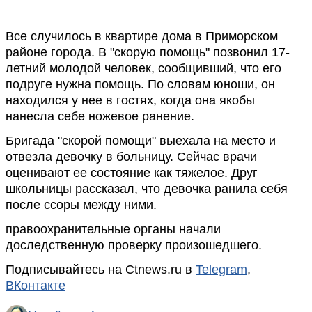
Все случилось в квартире дома в Приморском
районе города. В "скорую помощь" позвонил 17-
летний молодой человек, сообщивший, что его
подруге нужна помощь. По словам юноши, он
находился у нее в гостях, когда она якобы
нанесла себе ножевое ранение.
Бригада "скорой помощи" выехала на место и
отвезла девочку в больницу. Сейчас врачи
оценивают ее состояние как тяжелое. Друг
школьницы рассказал, что девочка ранила себя
после ссоры между ними.
правоохранительные органы начали
доследственную проверку произошедшего.
Подписывайтесь на Ctnews.ru в
Telegram
,
ВКонтакте