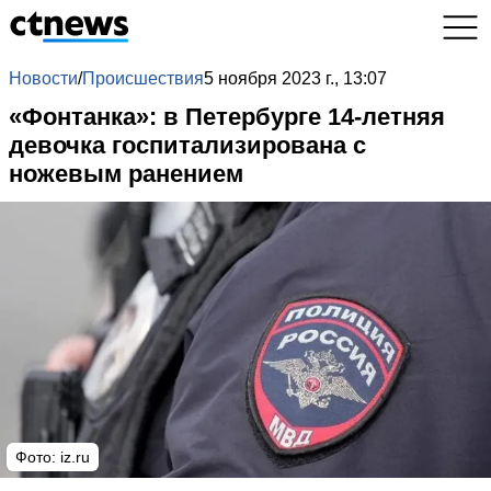
Новости
/
Происшествия
5 ноября 2023 г., 13:07
«Фонтанка»: в Петербурге 14-летняя
девочка госпитализирована с
ножевым ранением
Фото: iz.ru