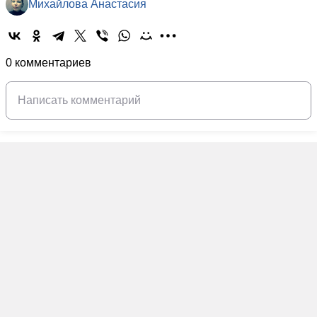
Михайлова Анастасия
0 комментариев