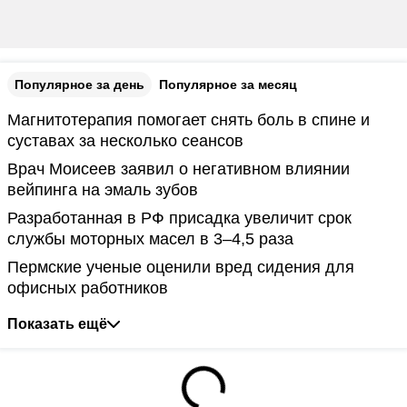
Популярное за день
Популярное за месяц
Магнитотерапия помогает снять боль в спине и
суставах за несколько сеансов
Врач Моисеев заявил о негативном влиянии
вейпинга на эмаль зубов
Разработанная в РФ присадка увеличит срок
службы моторных масел в 3–4,5 раза
Пермские ученые оценили вред сидения для
офисных работников
Показать ещё