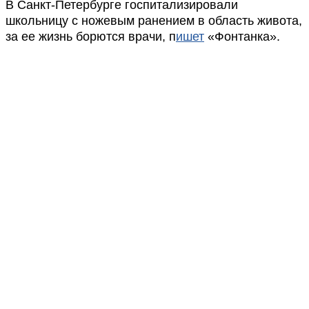
В Санкт-Петербурге госпитализировали
школьницу с ножевым ранением в область живота,
за ее жизнь борются врачи, п
ишет
«Фонтанка».