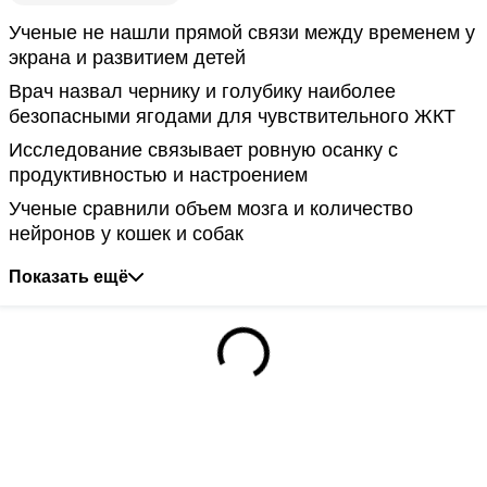
Ученые не нашли прямой связи между временем у
экрана и развитием детей
Врач назвал чернику и голубику наиболее
безопасными ягодами для чувствительного ЖКТ
Исследование связывает ровную осанку с
продуктивностью и настроением
Ученые сравнили объем мозга и количество
нейронов у кошек и собак
Показать ещё