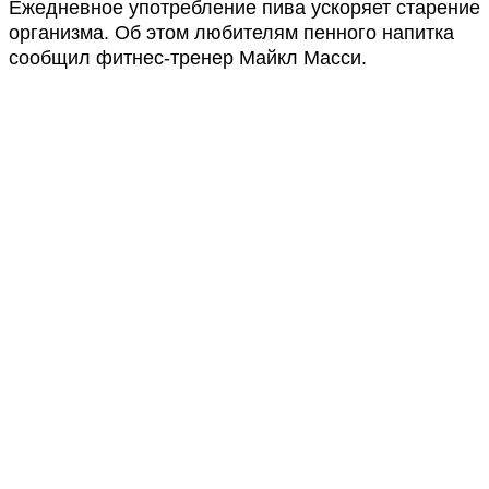
Ежедневное употребление пива ускоряет старение
организма. Об этом любителям пенного напитка
сообщил фитнес-тренер Майкл Масси.