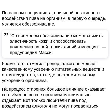
По словам специалиста, причиной негативного
воздействия пива на организм, в первую очередь,
является обезвоживание.
"Со временем обезвоживание может снизить
эластичность кожи и способствовать
появлению на ней тонких линий и морщин", —
предупредил Масси.
Кроме того, отметил тренер, алкоголь мешает
качественному усвоению питательных веществ и
антиоксидантов, что ведет к стремительному
ускорению организма.
На процесс старения большое влияние оказывает
сон. Именно во сне организм максимально
отдыхает. Вот только любители пива под
воздействием алкоголя не могут похвастаться