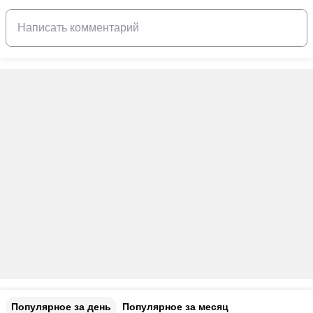
Популярное за день
Популярное за месяц