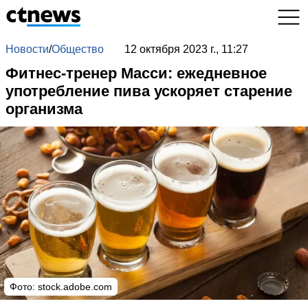
Новости
/
Общество
12 октября 2023 г., 11:27
Фитнес-тренер Масси: ежедневное
употребление пива ускоряет старение
организма
Фото: stock.adobe.com