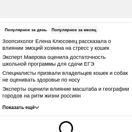
Популярное за день
Популярное за месяц
Зоопсихолог Елена Клюсовец рассказала о
влиянии эмоций хозяина на стресс у кошек
Эксперт Маерова оценила достаточность
школьной программы для сдачи ЕГЭ
Специалисты призвали владельцев кошек и собак
не оценивать здоровье по носу
Эксперты оценили влияние масштаба и географии
городов на ритм жизни россиян
Показать ещё