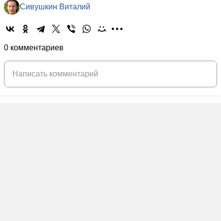
Сивушкин Виталий
0 комментариев