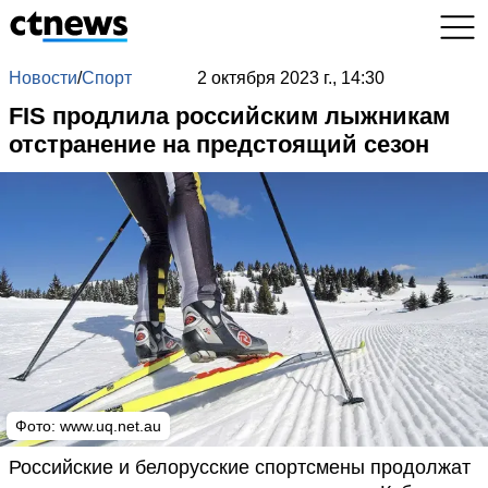
Новости
/
Спорт
2 октября 2023 г., 14:30
FIS продлила российским лыжникам
отстранение на предстоящий сезон
Фото:
www.uq.net.au
Российские и белорусские спортсмены продолжат