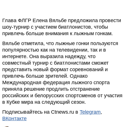
Глава ФЛГР Елена Вяльбе предложила провести
шоу-турнир с участием биатлонистов, чтобы
привлечь больше внимания к лыжным гонкам.
Вяльбе отметила, что лыжные гонки пользуются
популярностью как на телевидении, так и в
интернете. Она выразила надежду, что
совместный турнир с биатлонистами сможет
представить новый формат соревнований и
привлечь больше зрителей. Однако
Международная федерация лыжного спорта
приняла решение продлить отстранение
российских и белорусских спортсменов от участия
в Кубке мира на следующий сезон.
Подписывайтесь на Ctnews.ru в
Telegram
,
ВКонтакте