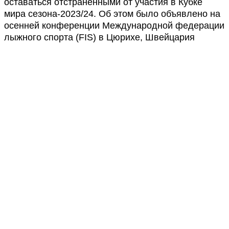
оставаться отстраненными от участия в Кубке
мира сезона-2023/24. Об этом было объявлено на
осенней конференции Международной федерации
лыжного спорта (FIS) в Цюрихе, Швейцария