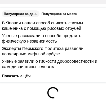
Популярное за день
Популярное за месяц
В Японии нашли способ снижать спазмы
кишечника с помощью рисовых отрубей
Ученые рассказали о способе продлить
физическую независимость
Эксперты Пермского Политеха развеяли
популярные мифы об арбузе
Ученые заявили о гибкости добросовестности и
самодисциплины человека
Показать ещё