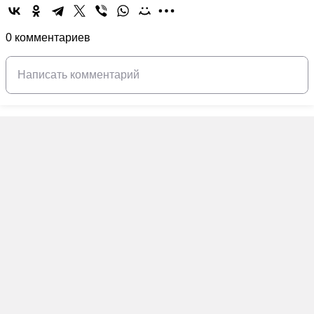
0 комментариев