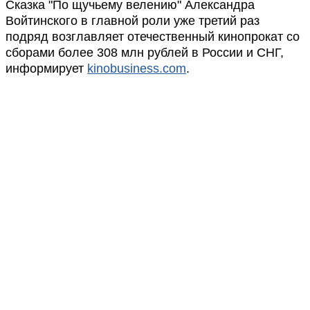
Сказка "По щучьему велению" Александра
Войтинского в главной роли уже третий раз
подряд возглавляет отечественный кинопрокат со
сборами более 308 млн рублей в России и СНГ,
информирует
kinobusiness.com
.