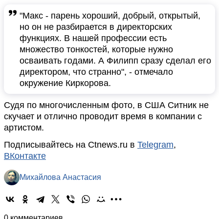
"Макс - парень хороший, добрый, открытый,
но он не разбирается в директорских
функциях. В нашей профессии есть
множество тонкостей, которые нужно
осваивать годами. А Филипп сразу сделал его
директором, что странно", - отмечало
окружение Киркорова.
Судя по многочисленным фото, в США Ситник не
скучает и отлично проводит время в компании с
артистом.
Подписывайтесь на Ctnews.ru в
Telegram
,
ВКонтакте
Михайлова Анастасия
0 комментариев