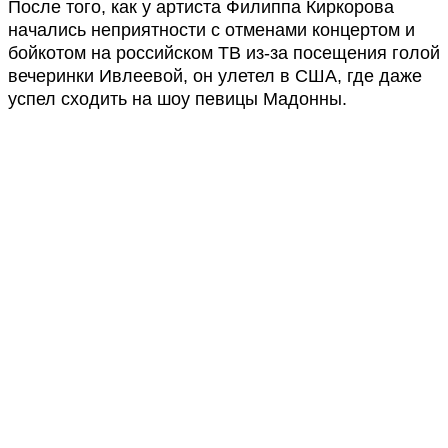
После того, как у артиста Филиппа Киркорова
начались неприятности с отменами концертом и
бойкотом на российском ТВ из-за посещения голой
вечеринки Ивлеевой, он улетел в США, где даже
успел сходить на шоу певицы Мадонны.