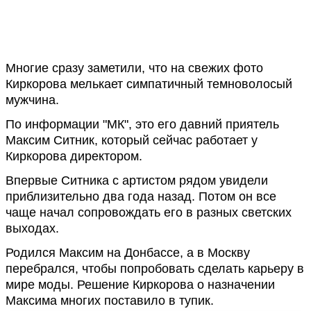
Многие сразу заметили, что на свежих фото
Киркорова мелькает симпатичный темноволосый
мужчина.
По информации "МК", это его давний приятель
Максим Ситник, который сейчас работает у
Киркорова директором.
Впервые Ситника с артистом рядом увидели
приблизительно два года назад. Потом он все
чаще начал сопровождать его в разных светских
выходах.
Родился Максим на Донбассе, а в Москву
перебрался, чтобы попробовать сделать карьеру в
мире моды. Решение Киркорова о назначении
Максима многих поставило в тупик.