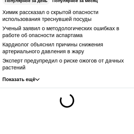
Популярное за день
Популярное за месяц
Химик рассказал о скрытой опасности
использования треснувшей посуды
Ученый заявил о методологических ошибках в
работе об опасности аспартама
Кардиолог объяснил причины снижения
артериального давления в жару
Эксперт предупредил о риске ожогов от дачных
растений
Показать ещё