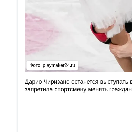
Фото:
playmaker24.ru
Дарио Чиризано останется выступать 
запретила спортсмену менять граждан