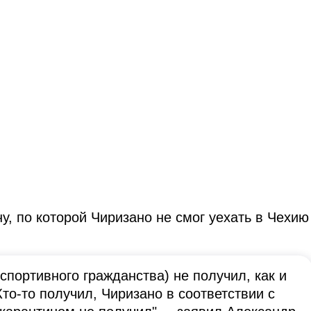
, по которой Чиризано не смог уехать в Чехию
спортивного гражданства) не получил, как и
то-то получил, Чиризано в соответствии с