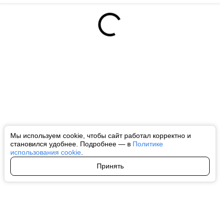
Мы используем cookie, чтобы сайт работал корректно и
становился удобнее. Подробнее — в
Политике
использования cookie
.
Принять
Авторы
О нас
Архив