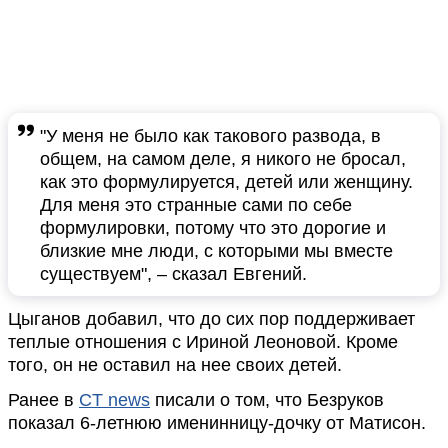
"У меня не было как такового развода, в
общем, на самом деле, я никого не бросал,
как это формулируется, детей или женщину.
Для меня это странные сами по себе
формулировки, потому что это дорогие и
близкие мне люди, с которыми мы вместе
существуем", – сказал Евгений.
Цыганов добавил, что до сих пор поддерживает
теплые отношения с Ириной Леоновой. Кроме
того, он не оставил на нее своих детей.
Ранее в
CT news
писали о том, что Безруков
показал 6-летнюю именинницу-дочку от Матисон.