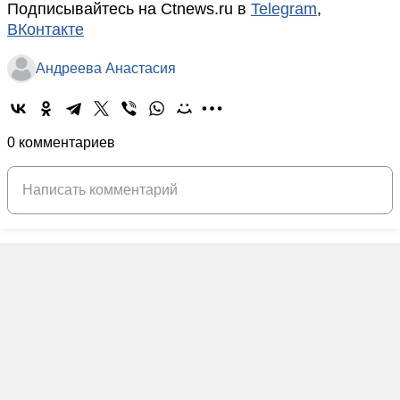
Подписывайтесь на Ctnews.ru в
Telegram
,
ВКонтакте
Андреева Анастасия
0 комментариев