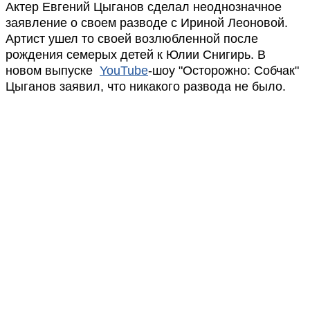
Актер Евгений Цыганов сделал неоднозначное
заявление о своем разводе с Ириной Леоновой.
Артист ушел то своей возлюбленной после
рождения семерых детей к Юлии Снигирь. В
новом выпуске
YouTube
-шоу "Осторожно: Собчак"
Цыганов заявил, что никакого развода не было.