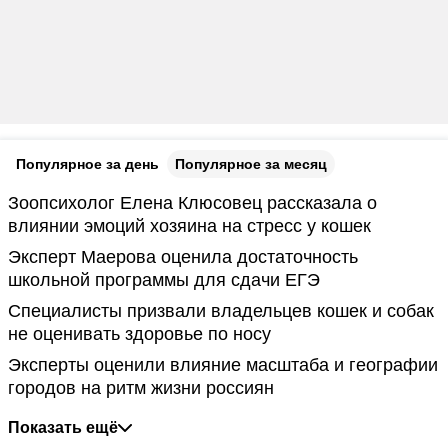
Популярное за день
Популярное за месяц
Зоопсихолог Елена Клюсовец рассказала о
влиянии эмоций хозяина на стресс у кошек
Эксперт Маерова оценила достаточность
школьной программы для сдачи ЕГЭ
Специалисты призвали владельцев кошек и собак
не оценивать здоровье по носу
Эксперты оценили влияние масштаба и географии
городов на ритм жизни россиян
Показать ещё