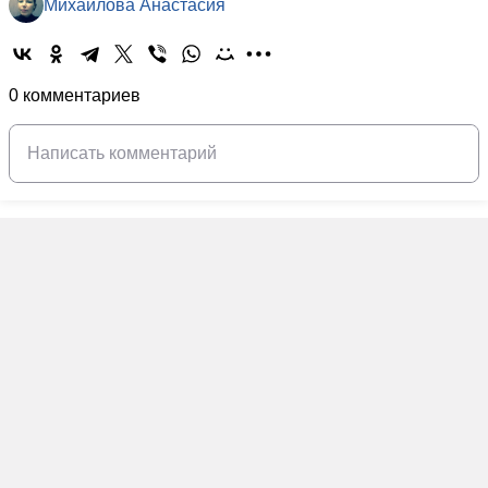
Михайлова Анастасия
0 комментариев