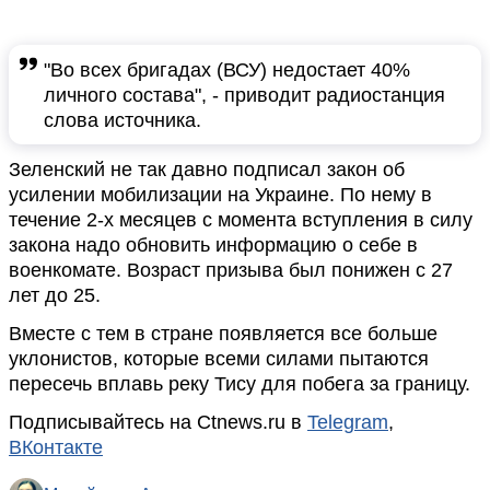
"Во всех бригадах (ВСУ) недостает 40%
личного состава", - приводит радиостанция
слова источника.
Зеленский не так давно подписал закон об
усилении мобилизации на Украине. По нему в
течение 2-х месяцев с момента вступления в силу
закона надо обновить информацию о себе в
военкомате. Возраст призыва был понижен с 27
лет до 25.
Вместе с тем в стране появляется все больше
уклонистов, которые всеми силами пытаются
пересечь вплавь реку Тису для побега за границу.
Подписывайтесь на Ctnews.ru в
Telegram
,
ВКонтакте