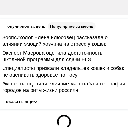
Популярное за день
Популярное за месяц
Зоопсихолог Елена Клюсовец рассказала о
влиянии эмоций хозяина на стресс у кошек
Эксперт Маерова оценила достаточность
школьной программы для сдачи ЕГЭ
Специалисты призвали владельцев кошек и собак
не оценивать здоровье по носу
Эксперты оценили влияние масштаба и географии
городов на ритм жизни россиян
Показать ещё