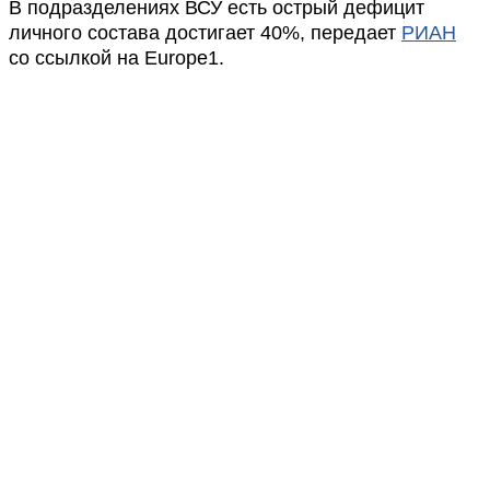
В подразделениях ВСУ есть острый дефицит
личного состава достигает 40%, передает
РИАН
со ссылкой на Europe1.