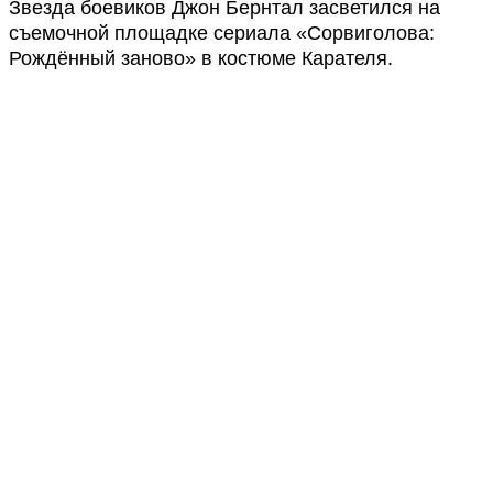
Звезда боевиков Джон Бернтал засветился на
съемочной площадке сериала «Сорвиголова:
Рождённый заново» в костюме Карателя.