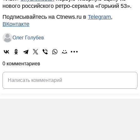
нового российского ретро-сериала «Горький 53».
Подписывайтесь на Ctnews.ru в
Telegram
,
ВКонтакте
Олег Голубев
0 комментариев