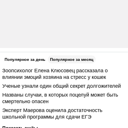
Популярное за день
Популярное за месяц
Зоопсихолог Елена Клюсовец рассказала о
влиянии эмоций хозяина на стресс у кошек
Ученые узнали один общий секрет долгожителей
Названы случаи, в которых поцелуй может быть
смертельно опасен
Эксперт Маерова оценила достаточность
школьной программы для сдачи ЕГЭ