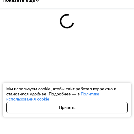
Показать ещё
Мы используем cookie, чтобы сайт работал корректно и
становился удобнее. Подробнее — в
Политике
использования cookie
.
Принять
Авторы
О нас
Архив