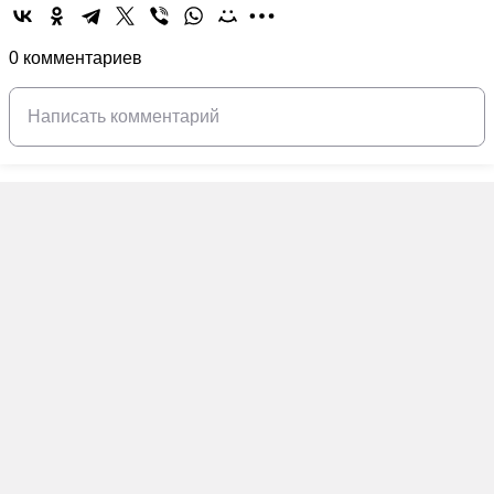
0 комментариев