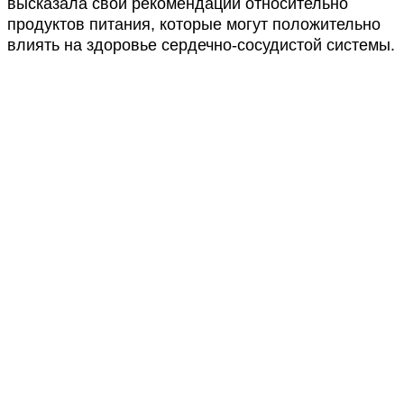
высказала свои рекомендации относительно
продуктов питания, которые могут положительно
влиять на здоровье сердечно-сосудистой системы.