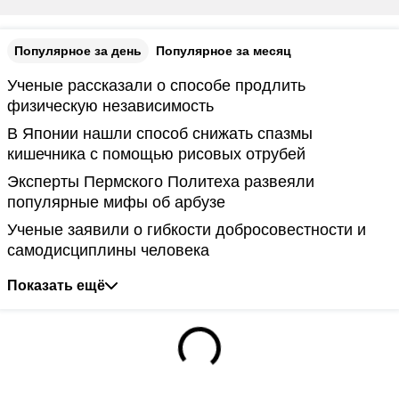
Популярное за день
Популярное за месяц
Ученые рассказали о способе продлить
физическую независимость
В Японии нашли способ снижать спазмы
кишечника с помощью рисовых отрубей
Эксперты Пермского Политеха развеяли
популярные мифы об арбузе
Ученые заявили о гибкости добросовестности и
самодисциплины человека
Показать ещё