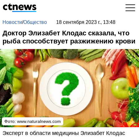
Новости
/
Общество
18 сентября 2023 г., 13:48
Доктор Элизабет Клодас сказала, что
рыба способствует разжижению крови
Фото: www.naturalnews.com
Эксперт в области медицины Элизабет Клодас