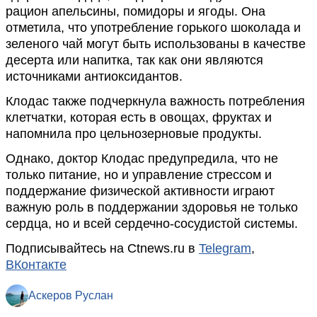
рацион апельсины, помидоры и ягоды. Она
отметила, что употребление горького шоколада и
зеленого чай могут быть использованы в качестве
десерта или напитка, так как они являются
источниками антиоксидантов.
Клодас также подчеркнула важность потребления
клетчатки, которая есть в овощах, фруктах и
напомнила про цельнозерновые продукты.
Однако, доктор Клодас предупредила, что не
только питание, но и управление стрессом и
поддержание физической активности играют
важную роль в поддержании здоровья не только
сердца, но и всей сердечно-сосудистой системы.
Подписывайтесь на Ctnews.ru в
Telegram
,
ВКонтакте
Аскеров Руслан