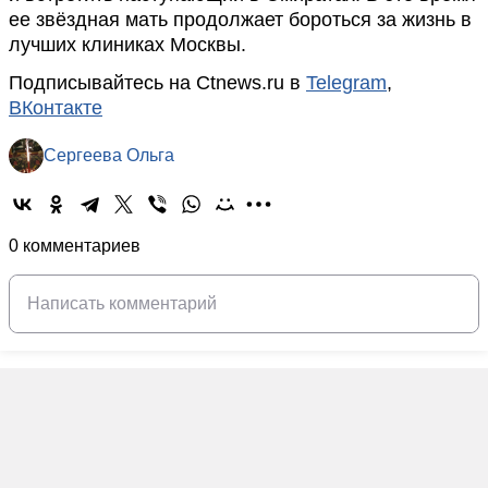
ее звёздная мать продолжает бороться за жизнь в
лучших клиниках Москвы.
Подписывайтесь на Ctnews.ru в
Telegram
,
ВКонтакте
Сергеева Ольга
0 комментариев