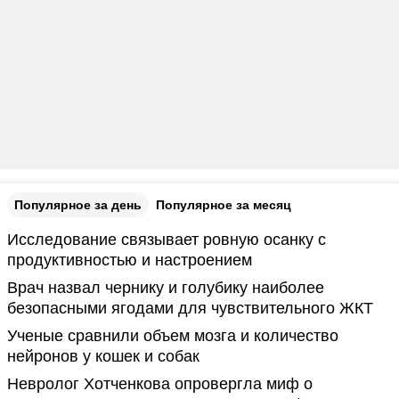
Популярное за день
Популярное за месяц
Исследование связывает ровную осанку с
продуктивностью и настроением
Врач назвал чернику и голубику наиболее
безопасными ягодами для чувствительного ЖКТ
Ученые сравнили объем мозга и количество
нейронов у кошек и собак
Невролог Хотченкова опровергла миф о