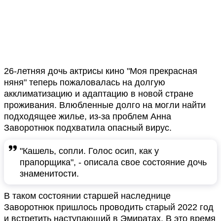
26-летняя дочь актрисы кино "Моя прекрасная
няня" теперь пожаловалась на долгую
акклиматизацию и адаптацию в новой стране
проживания. Влюбленные долго на могли найти
подходящее жилье, из-за проблем Анна
Заворотнюк подхватила опасный вирус.
"Кашель, сопли. Голос осип, как у
прапорщика", - описала свое состояние дочь
знаменитости.
В таком состоянии старшей наследнице
Заворотнюк пришлось проводить старый 2022 год
и встретить наступающий в Эмиратах. В это время