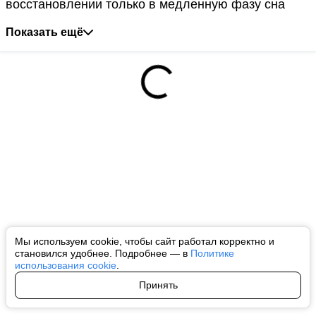
восстановлении только в медленную фазу сна
Показать ещё
Мы используем cookie, чтобы сайт работал корректно и
становился удобнее. Подробнее — в
Политике
использования cookie
.
Принять