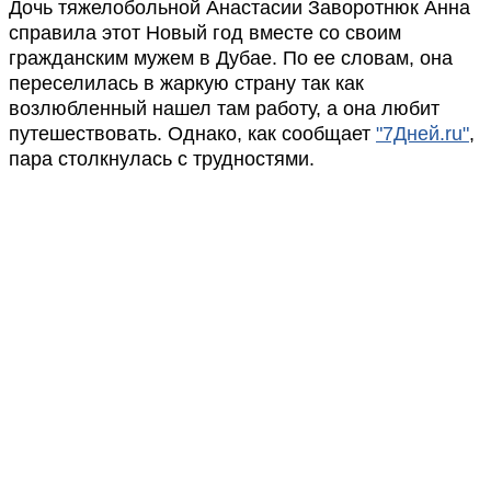
Дочь тяжелобольной Анастасии Заворотнюк Анна
справила этот Новый год вместе со своим
гражданским мужем в Дубае. По ее словам, она
переселилась в жаркую страну так как
возлюбленный нашел там работу, а она любит
путешествовать. Однако, как сообщает
"7Дней.ru"
,
пара столкнулась с трудностями.