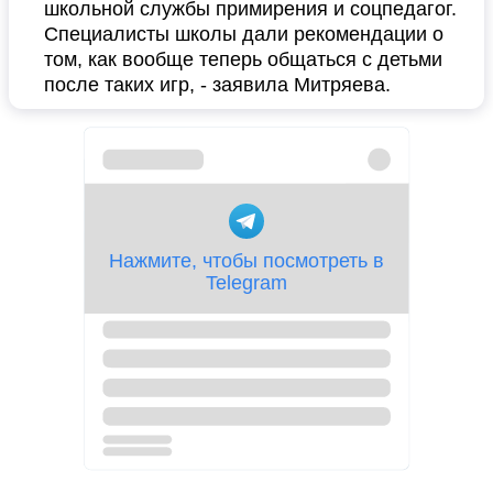
школьной службы примирения и соцпедагог.
Специалисты школы дали рекомендации о
том, как вообще теперь общаться с детьми
после таких игр, - заявила Митряева.