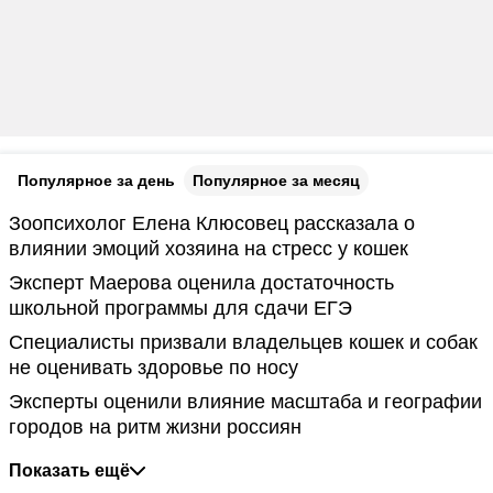
Популярное за день
Популярное за месяц
Зоопсихолог Елена Клюсовец рассказала о
влиянии эмоций хозяина на стресс у кошек
Эксперт Маерова оценила достаточность
школьной программы для сдачи ЕГЭ
Специалисты призвали владельцев кошек и собак
не оценивать здоровье по носу
Эксперты оценили влияние масштаба и географии
городов на ритм жизни россиян
Показать ещё