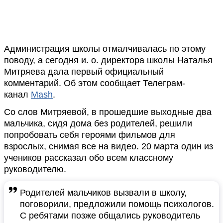
Администрация школы отмалчивалась по этому
поводу, а сегодня и. о. директора школы Наталья
Митряева дала первый официальный
комментарий. Об этом сообщает Телеграм-
канал
Mash
.
Со слов Митряевой, в прошедшие выходные два
мальчика, сидя дома без родителей, решили
попробовать себя героями фильмов для
взрослых, снимая все на видео. 20 марта один из
учеников рассказал обо всем классному
руководителю.
Родителей мальчиков вызвали в школу,
поговорили, предложили помощь психологов.
С ребятами позже общались руководитель