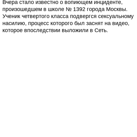
Вчера стало известно о вопиющем инциденте,
произошедшем в школе № 1392 города Москвы.
Ученик четвертого класса подвергся сексуальному
насилию, процесс которого был заснят на видео,
которое впоследствии выложили в Сеть.