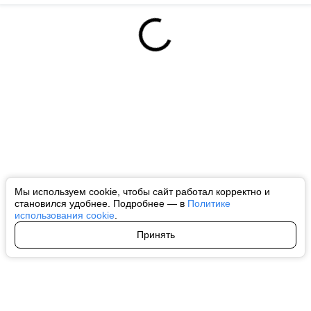
Мы используем cookie, чтобы сайт работал корректно и
становился удобнее. Подробнее — в
Политике
использования cookie
.
Принять
Авторы
О нас
Архив