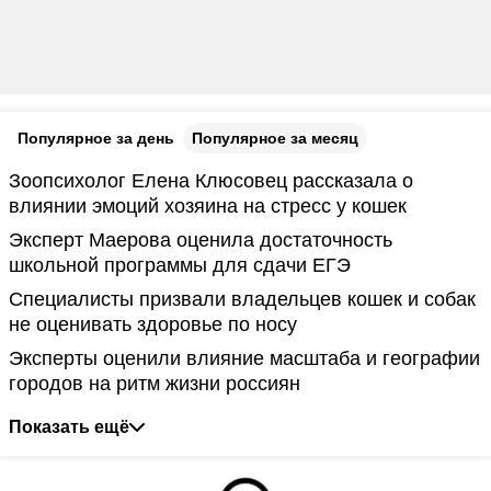
Популярное за день
Популярное за месяц
Зоопсихолог Елена Клюсовец рассказала о
влиянии эмоций хозяина на стресс у кошек
Эксперт Маерова оценила достаточность
школьной программы для сдачи ЕГЭ
Специалисты призвали владельцев кошек и собак
не оценивать здоровье по носу
Эксперты оценили влияние масштаба и географии
городов на ритм жизни россиян
Показать ещё