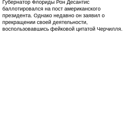
Губернатор Флориды Рон Десантис
баллотировался на пост американского
президента. Однако недавно он заявил о
прекращении своей деятельности,
воспользовавшись фейковой цитатой Черчилля.