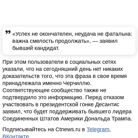
«Успех не окончателен, неудача не фатальна:
важна смелость продолжать», — заявил
бывший кандидат.
При этом пользователи в социальных сетях
указали, что на сегодняшний день нет никаких
доказательств того, что эта фраза в свое время
принадлежала именно Черчиллю.
Соответствующее сообщество также не
подтвердило это информацию. Перед отказом
участвовать в президентской гонке Десантис
заявил, что будет поддерживать бывшего лидера
Соединенных Штатов Америки Дональда Трампа.
Подписывайтесь на Ctnews.ru в
Telegram
,
ВКонтакте