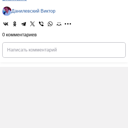
Данилевский Виктор
0 комментариев