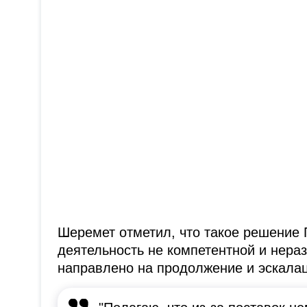
Шеремет отметил, что такое решение 
деятельность не компетентной и нера
направлено на продолжение и эскала