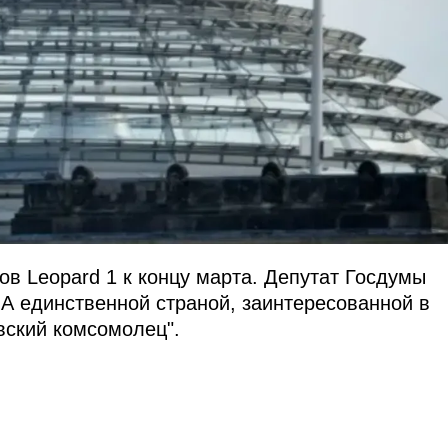
ов Leopard 1 к концу марта. Депутат Госдумы
 единственной страной, заинтересованной в
ский комсомолец".