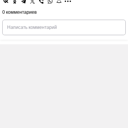
0 комментариев