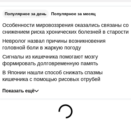
Популярное за день
Популярное за месяц
Особенности мировоззрения оказались связаны со
снижением риска хронических болезней в старости
Невролог назвал причины возникновения
головной боли в жаркую погоду
Сигналы из кишечника помогают мозгу
формировать долговременную память
В Японии нашли способ снижать спазмы
кишечника с помощью рисовых отрубей
Показать ещё