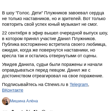
В шоу "Голос. Дети" Плужников завоевал сердца
не только наставников, но и зрителей. Вот только
повторить свой успех юный музыкант не смог.
22 сентября в эфир вышел очередной выпуск шоу,
в котором принял участие Данил Плужников.
Публика восторженно встретила своего любимца,
ожидая, когда же повернутся наставники, но
кресла так и остались отвернутыми от сцены.
Увидев Данила, судьи были поражены и начали
оправдываться перед певцом. Данил же с
достоинством отреагировал на свое поражение.
Подписывайтесь на Ctnews.ru в
Telegram
,
ВКонтакте
Мишина Алёна