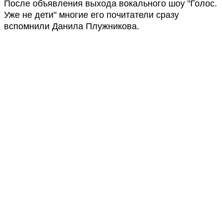
После объявления выхода вокального шоу "Голос.
Уже не дети" многие его почитатели сразу
вспомнили Данила Плужникова.