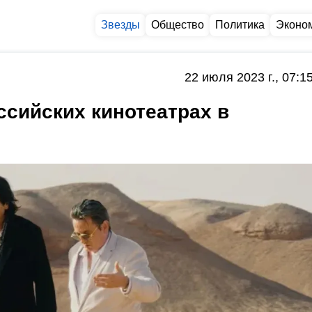
Звезды
Общество
Политика
Эконо
22 июля 2023 г., 07:1
ссийских кинотеатрах в