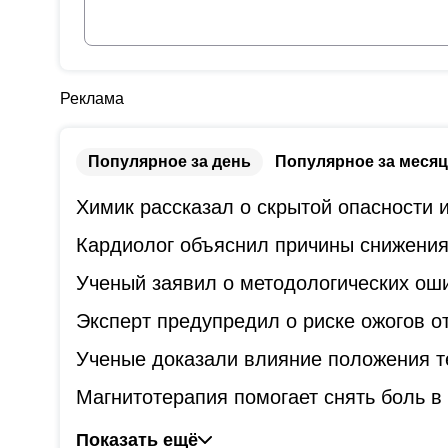
Реклама
Популярное за день
Популярное за месяц
Химик рассказал о скрытой опасности
Кардиолог объяснил причины снижения
Ученый заявил о методологических оши
Эксперт предупредил о риске ожогов о
Ученые доказали влияние положения т
Магнитотерапия помогает снять боль в 
Показать ещё