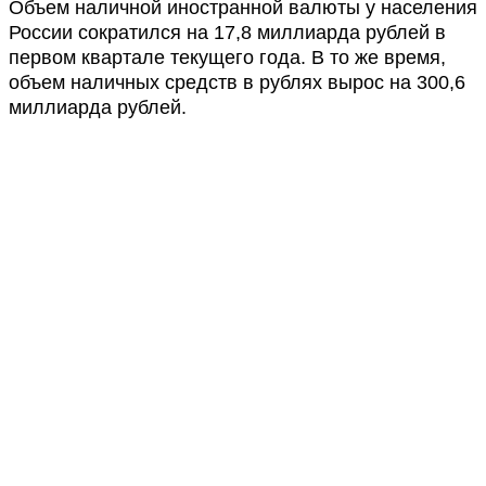
Объем наличной иностранной валюты у населения
России сократился на 17,8 миллиарда рублей в
первом квартале текущего года. В то же время,
объем наличных средств в рублях вырос на 300,6
миллиарда рублей.