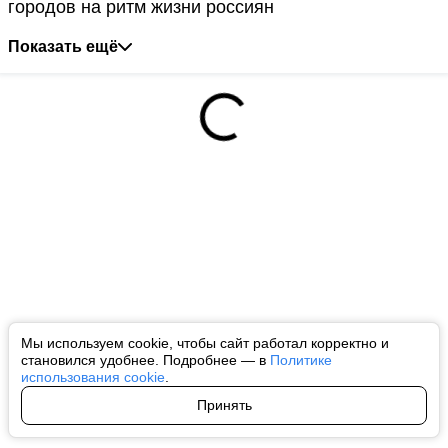
городов на ритм жизни россиян
Показать ещё
Мы используем cookie, чтобы сайт работал корректно и
становился удобнее. Подробнее — в
Политике
использования cookie
.
Принять