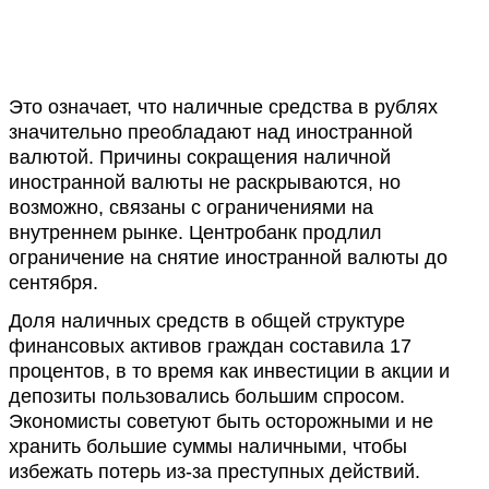
Это означает, что наличные средства в рублях
значительно преобладают над иностранной
валютой. Причины сокращения наличной
иностранной валюты не раскрываются, но
возможно, связаны с ограничениями на
внутреннем рынке. Центробанк продлил
ограничение на снятие иностранной валюты до
сентября.
Доля наличных средств в общей структуре
финансовых активов граждан составила 17
процентов, в то время как инвестиции в акции и
депозиты пользовались большим спросом.
Экономисты советуют быть осторожными и не
хранить большие суммы наличными, чтобы
избежать потерь из-за преступных действий.