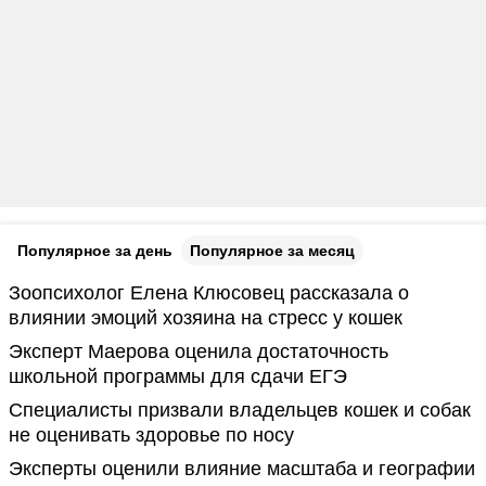
Популярное за день
Популярное за месяц
Зоопсихолог Елена Клюсовец рассказала о
влиянии эмоций хозяина на стресс у кошек
Эксперт Маерова оценила достаточность
школьной программы для сдачи ЕГЭ
Специалисты призвали владельцев кошек и собак
не оценивать здоровье по носу
Эксперты оценили влияние масштаба и географии