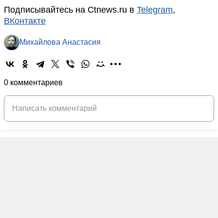
Подписывайтесь на Ctnews.ru в
Telegram
,
ВКонтакте
Михайлова Анастасия
0 комментариев