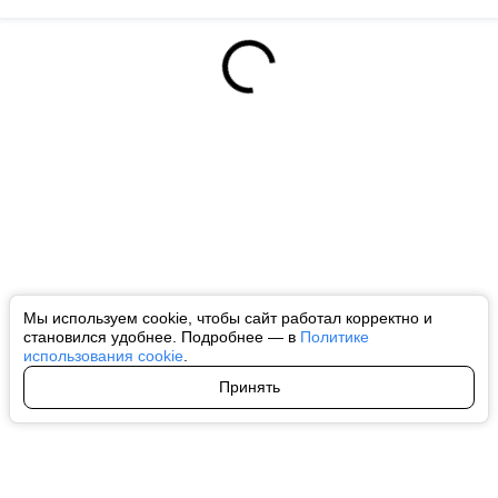
Мы используем cookie, чтобы сайт работал корректно и
становился удобнее. Подробнее — в
Политике
использования cookie
.
Принять
Авторы
О нас
Архив