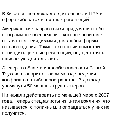
В Китае вышел доклад о деятельности ЦРУ в
сфере кибератак и цветных революций.
Американские разработчики придумали особое
программное обеспечение, которое позволяет
оставаться невидимыми для любой формы
госнаблюдения. Такие технологии помогали
проводить цветные революции, осуществлять
шпионскую деятельность.
Эксперт в области инфорбезопасности Сергей
Трухачев говорит о новом методе ведения
конфликтов в киберпространстве. В докладе
упомянуты 50 мощных групп хакеров.
Ни начали действовать по меньшей мере с 2007
года. Теперь специалисты из Китая взяли их, что
называется, с поличным, и оправдаться у них не
получится.