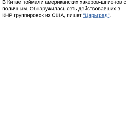
В Китае поймали американских хакеров-шпионов с
поличным. Обнаружилась сеть действовавших в
КНР группировок из США, пишет
"Царьград"
.