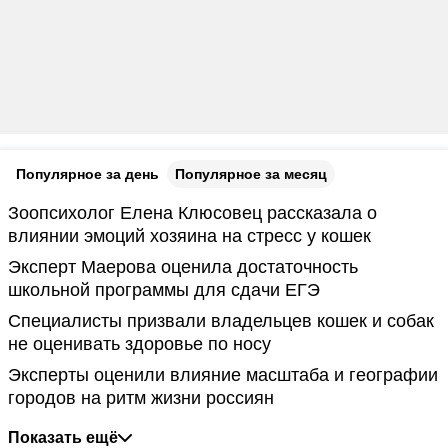
Популярное за день
Популярное за месяц
Зоопсихолог Елена Клюсовец рассказала о
влиянии эмоций хозяина на стресс у кошек
Эксперт Маерова оценила достаточность
школьной программы для сдачи ЕГЭ
Специалисты призвали владельцев кошек и собак
не оценивать здоровье по носу
Эксперты оценили влияние масштаба и географии
городов на ритм жизни россиян
Показать ещё