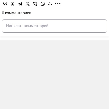
0 комментариев