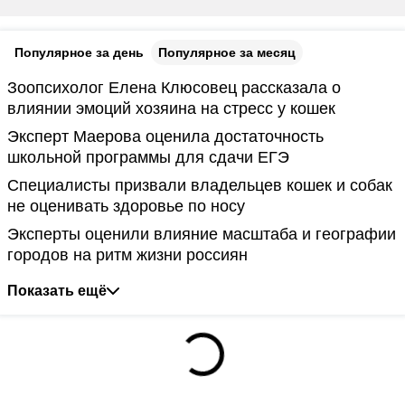
Популярное за день
Популярное за месяц
Зоопсихолог Елена Клюсовец рассказала о
влиянии эмоций хозяина на стресс у кошек
Эксперт Маерова оценила достаточность
школьной программы для сдачи ЕГЭ
Специалисты призвали владельцев кошек и собак
не оценивать здоровье по носу
Эксперты оценили влияние масштаба и географии
городов на ритм жизни россиян
Показать ещё