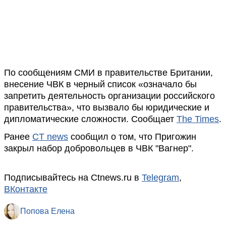
По сообщениям СМИ в правительстве Британии,
внесение ЧВК в черный список «означало бы
запретить деятельность организации российского
правительства», что вызвало бы юридические и
дипломатические сложности. Сообщает
The Times
.
Ранее
CT news
сообщил о том, что Пригожин
закрыл набор добровольцев в ЧВК "Вагнер".
Подписывайтесь на Ctnews.ru в
Telegram
,
ВКонтакте
Попова Елена