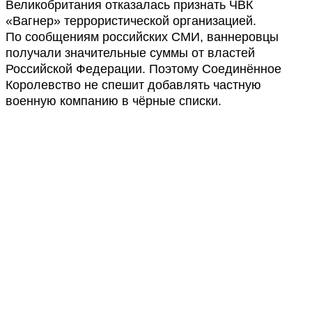
Великобритания отказалась признать ЧВК
«Вагнер» террористической организацией.
По сообщениям российских СМИ, ваннеровцы
получали значительные суммы от властей
Российской Федерации. Поэтому Соединённое
Королевство не спешит добавлять частную
военную компанию в чёрные списки.