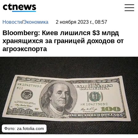
Новости
/
Экономика
2 ноября 2023 г., 08:57
Bloomberg: Киев лишился $3 млрд
хранящихся за границей доходов от
агроэкспорта
Фото: za.fotolia.com