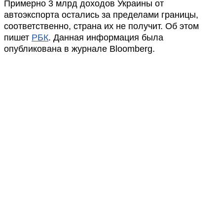
Примерно 3 млрд доходов Украины от
автоэкспорта остались за пределами границы,
соответственно, страна их не получит. Об этом
пишет
РБК
. Данная информация была
опубликована в журнале Bloomberg.