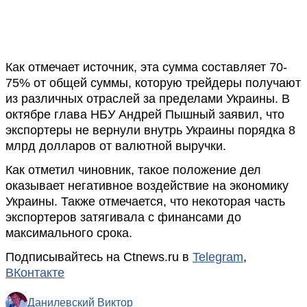
Как отмечает источник, эта сумма составляет 70-
75% от общей суммы, которую трейдеры получают
из различных отраслей за пределами Украины. В
октябре глава НБУ Андрей Пышный заявил, что
экспортеры не вернули внутрь Украины порядка 8
млрд долларов от валютной выручки.
Как отметил чиновник, такое положение дел
оказывает негативное воздействие на экономику
Украины. Также отмечается, что некоторая часть
экспортеров затягивала с финансами до
максимального срока.
Подписывайтесь на Ctnews.ru в
Telegram
,
ВКонтакте
Данилевский Виктор