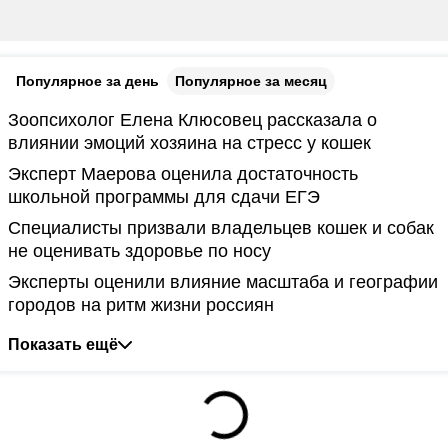
Популярное за день
Популярное за месяц
Зоопсихолог Елена Клюсовец рассказала о
влиянии эмоций хозяина на стресс у кошек
Эксперт Маерова оценила достаточность
школьной программы для сдачи ЕГЭ
Специалисты призвали владельцев кошек и собак
не оценивать здоровье по носу
Эксперты оценили влияние масштаба и географии
городов на ритм жизни россиян
Показать ещё