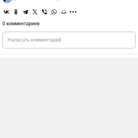
0 комментариев