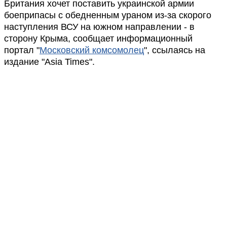
Британия хочет поставить украинской армии
боеприпасы с обедненным ураном из-за скорого
наступления ВСУ на южном направлении - в
сторону Крыма, сообщает информационный
портал "
Московский комсомолец
", ссылаясь на
издание "Asia Times".