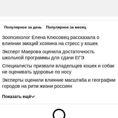
Популярное за день
Популярное за месяц
Зоопсихолог Елена Клюсовец рассказала о
влиянии эмоций хозяина на стресс у кошек
Эксперт Маерова оценила достаточность
школьной программы для сдачи ЕГЭ
Специалисты призвали владельцев кошек и собак
не оценивать здоровье по носу
Эксперты оценили влияние масштаба и географии
городов на ритм жизни россиян
Показать ещё