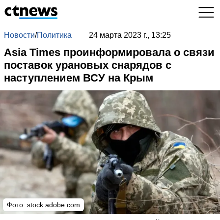
Новости
/
Политика
24 марта 2023 г., 13:25
Asia Times проинформировала о связи
поставок урановых снарядов с
наступлением ВСУ на Крым
Фото:
stock.adobe.com