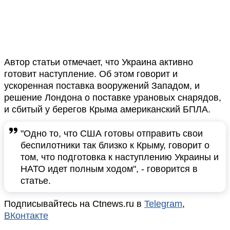
Автор статьи отмечает, что Украина активно
готовит наступление. Об этом говорит и
ускоренная поставка вооружений Западом, и
решение Лондона о поставке урановых снарядов,
и сбитый у берегов Крыма американский БПЛА.
"Одно то, что США готовы отправить свои
беспилотники так близко к Крыму, говорит о
том, что подготовка к наступлению Украины и
НАТО идет полным ходом", - говорится в
статье.
Подписывайтесь на Ctnews.ru в
Telegram
,
ВКонтакте