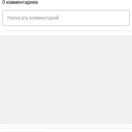
0 комментариев