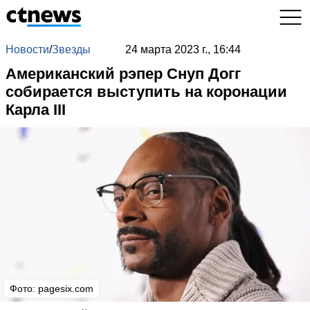
Новости
/
Звезды
24 марта 2023 г., 16:44
Американский рэпер Снуп Догг
собирается выступить на коронации
Карла III
Фото:
pagesix.com