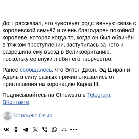
Догг рассказал, что чувствует родственную связь с
королевской семьёй и очень благодарен покойной
королеве, которая когда-то, когда он был обвинён
в тяжком преступлении, заступилась за него и
разрешила ему въезд в Великобританию,
поскольку её внуки любят его творчество.
Ранее
сообщалось
, что Элтон Джон, Эд Ширан и
Адель в силу разных причин отказались от
приглашения на коронацию Карла III.
Подписывайтесь на Ctnews.ru в
Telegram
,
ВКонтакте
Васильева Ольга