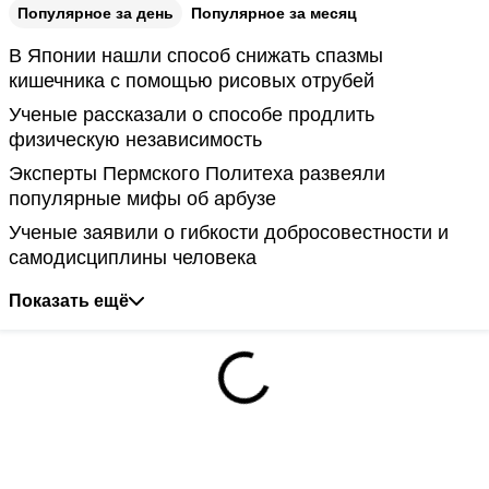
Популярное за день
Популярное за месяц
В Японии нашли способ снижать спазмы
кишечника с помощью рисовых отрубей
Ученые рассказали о способе продлить
физическую независимость
Эксперты Пермского Политеха развеяли
популярные мифы об арбузе
Ученые заявили о гибкости добросовестности и
самодисциплины человека
Показать ещё