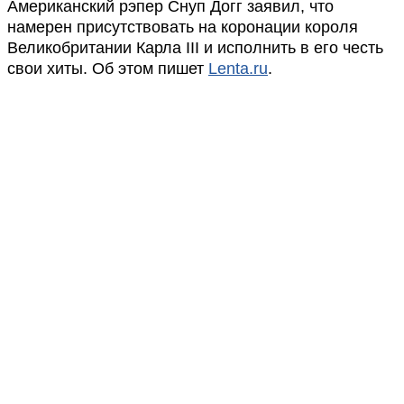
Американский рэпер Снуп Догг заявил, что
намерен присутствовать на коронации короля
Великобритании Карла III и исполнить в его честь
свои хиты. Об этом пишет
Lenta.ru
.