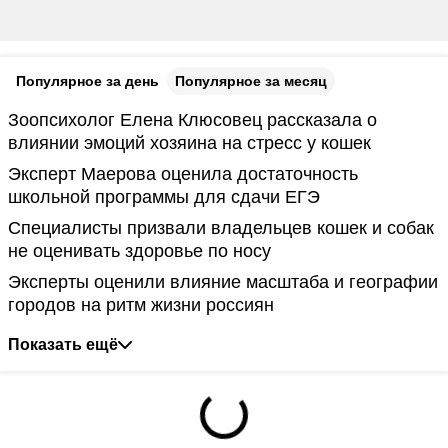
Популярное за день
Популярное за месяц
Зоопсихолог Елена Клюсовец рассказала о
влиянии эмоций хозяина на стресс у кошек
Эксперт Маерова оценила достаточность
школьной программы для сдачи ЕГЭ
Специалисты призвали владельцев кошек и собак
не оценивать здоровье по носу
Эксперты оценили влияние масштаба и географии
городов на ритм жизни россиян
Показать ещё