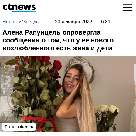
Новости
/
Звезды
23 декабря 2022 г., 16:31
Алена Рапунцель опровергла
сообщения о том, что у ее нового
возлюбленного есть жена и дети
Фото:
sstars.ru