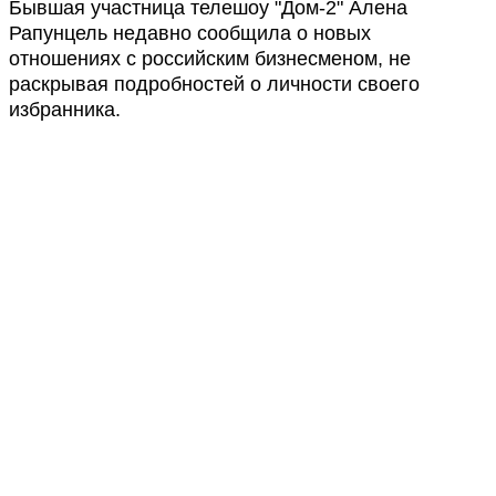
Бывшая участница телешоу "Дом-2" Алена
Рапунцель недавно сообщила о новых
отношениях с российским бизнесменом, не
раскрывая подробностей о личности своего
избранника.