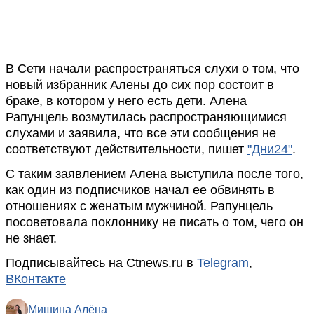
В Сети начали распространяться слухи о том, что
новый избранник Алены до сих пор состоит в
браке, в котором у него есть дети. Алена
Рапунцель возмутилась распространяющимися
слухами и заявила, что все эти сообщения не
соответствуют действительности, пишет
"Дни24"
.
С таким заявлением Алена выступила после того,
как один из подписчиков начал ее обвинять в
отношениях с женатым мужчиной. Рапунцель
посоветовала поклоннику не писать о том, чего он
не знает.
Подписывайтесь на Ctnews.ru в
Telegram
,
ВКонтакте
Мишина Алёна