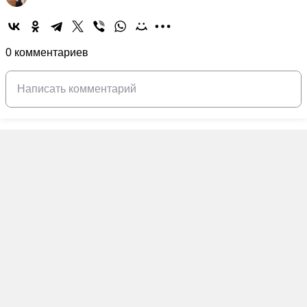
0 комментариев