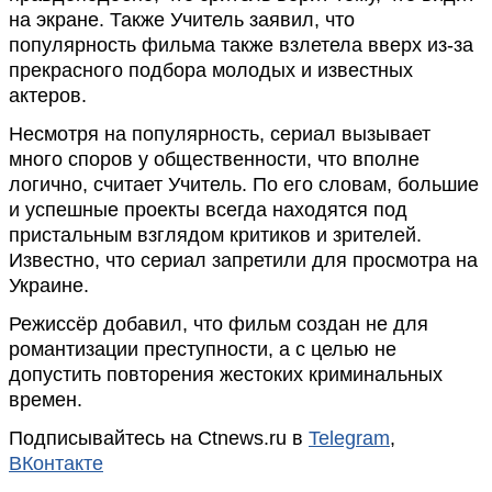
на экране. Также Учитель заявил, что
популярность фильма также взлетела вверх из-за
прекрасного подбора молодых и известных
актеров.
Несмотря на популярность, сериал вызывает
много споров у общественности, что вполне
логично, считает Учитель. По его словам, большие
и успешные проекты всегда находятся под
пристальным взглядом критиков и зрителей.
Известно, что сериал запретили для просмотра на
Украине.
Режиссёр добавил, что фильм создан не для
романтизации преступности, а с целью не
допустить повторения жестоких криминальных
времен.
Подписывайтесь на Ctnews.ru в
Telegram
,
ВКонтакте