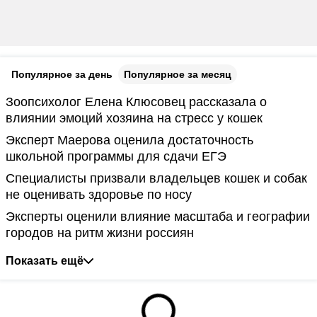
Популярное за день
Популярное за месяц
Зоопсихолог Елена Клюсовец рассказала о
влиянии эмоций хозяина на стресс у кошек
Эксперт Маерова оценила достаточность
школьной программы для сдачи ЕГЭ
Специалисты призвали владельцев кошек и собак
не оценивать здоровье по носу
Эксперты оценили влияние масштаба и географии
городов на ритм жизни россиян
Показать ещё