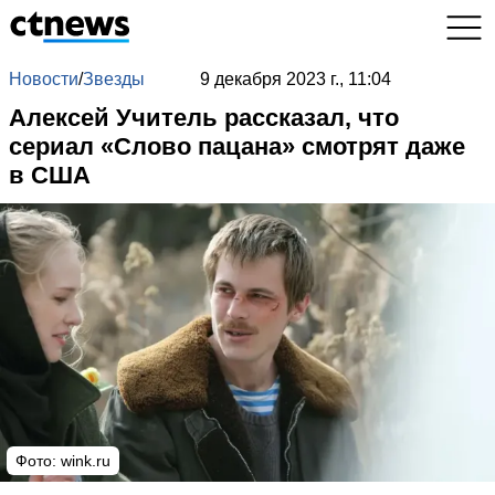
Новости
/
Звезды
9 декабря 2023 г., 11:04
Алексей Учитель рассказал, что
сериал «Слово пацана» смотрят даже
в США
Фото:
wink.ru