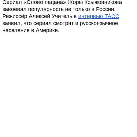
Сериал «Слово пацана» Жоры Крыжовникова
завоевал популярность не только в России.
Режиссёр Алексей Учитель в
интервью ТАСС
заявил, что сериал смотрят и русскоязычное
население в Америке.