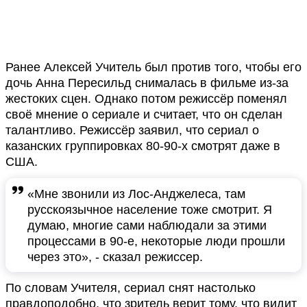
Ранее Алексей Учитель был против того, чтобы его
дочь Анна Пересильд снималась в фильме из-за
жестоких сцен. Однако потом режиссёр поменял
своё мнение о сериале и считает, что он сделан
талантливо. Режиссёр заявил, что сериал о
казанских группировках 80-90-х смотрят даже в
США.
«Мне звонили из Лос-Анджелеса, там
русскоязычное население тоже смотрит. Я
думаю, многие сами наблюдали за этими
процессами в 90-е, некоторые люди прошли
через это», - сказал режиссер.
По словам Учителя, сериал снят настолько
правдоподобно, что зритель верит тому, что видит