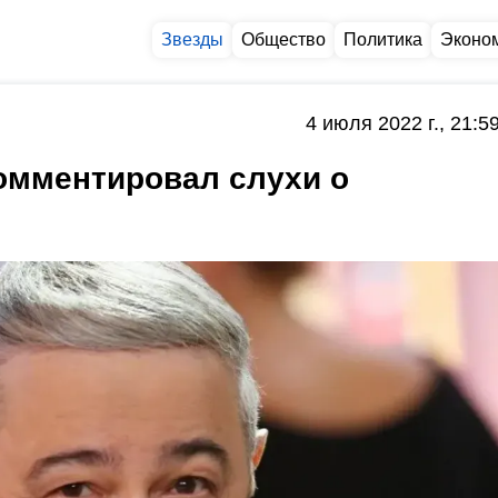
Звезды
Общество
Политика
Эконо
4 июля 2022 г., 21:5
омментировал слухи о