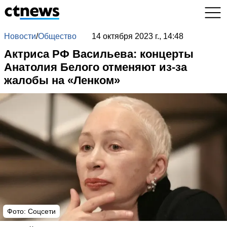
Новости
/
Общество
14 октября 2023 г., 14:48
Актриса РФ Васильева: концерты
Анатолия Белого отменяют из-за
жалобы на «Ленком»
Фото: Соцсети