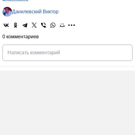
Данилевский Виктор
0 комментариев