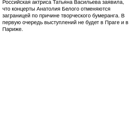
Российская актриса Татьяна Васильева заявила,
что концерты Анатолия Белого отменяются
заграницей по причине творческого бумеранга. В
первую очередь выступлений не будет в Праге и в
Париже.