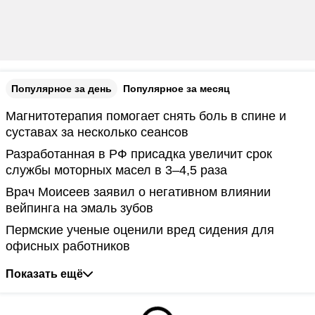
Популярное за день
Популярное за месяц
Магнитотерапия помогает снять боль в спине и
суставах за несколько сеансов
Разработанная в РФ присадка увеличит срок
службы моторных масел в 3–4,5 раза
Врач Моисеев заявил о негативном влиянии
вейпинга на эмаль зубов
Пермские ученые оценили вред сидения для
офисных работников
Показать ещё