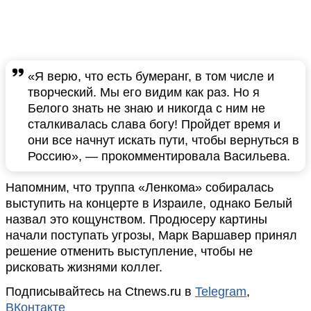
«Я верю, что есть бумеранг, в том числе и
творческий. Мы его видим как раз. Но я
Белого знать не знаю и никогда с ним не
сталкивалась слава богу! Пройдет время и
они все начнут искать пути, чтобы вернуться в
Россию», — прокомментировала Васильева.
Напомним, что труппа «Ленкома» собиралась
выступить на концерте в Израиле, однако Белый
назвал это кощунством. Продюсеру картины
начали поступать угрозы, Марк Варшавер принял
решение отменить выступление, чтобы не
рисковать жизнями коллег.
Подписывайтесь на Ctnews.ru в
Telegram
,
ВКонтакте