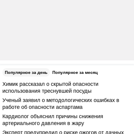
Популярное за день
Популярное за месяц
Химик рассказал о скрытой опасности
использования треснувшей посуды
Ученый заявил о методологических ошибках в
работе об опасности аспартама
Кардиолог объяснил причины снижения
артериального давления в жару
Эксперт предупредил о риске ожогов от дачных