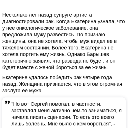
Несколько лет назад супруге артиста
диагностировали рак. Когда Екатерина узнала, что
у нее онкологическое заболевание, она
предложила мужу развестись. По признаю
женщины, она не хотела, чтобы муж видел ее в
тяжелом состоянии. Более того, Екатерина не
хотела портить ему жизнь. Однако Барышев
категорично заявил, что развода не будет, и он
будет вместе с женой бороться за ее жизнь.
Екатерине удалось победить рак четыре года
назад. Женщина признается, что в этом огромная
заслуга ее мужа.
"Но вот Сергей помогал, в частности,
заставлял меня активно чем-то заниматься, я
начала писать сценарии. То есть это всего
лишь болезнь. Мне было с кем бороться", -