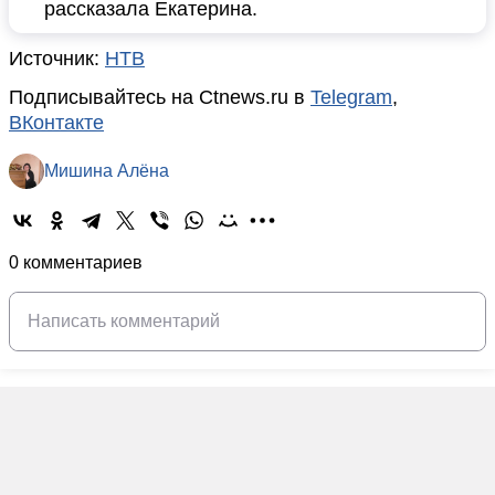
рассказала Екатерина.
Источник:
НТВ
Подписывайтесь на Ctnews.ru в
Telegram
,
ВКонтакте
Мишина Алёна
0 комментариев