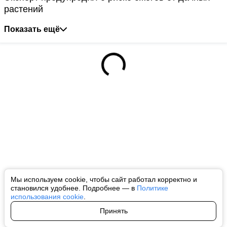
растений
Показать ещё
Мы используем cookie, чтобы сайт работал корректно и
становился удобнее. Подробнее — в
Политике
использования cookie
.
Принять