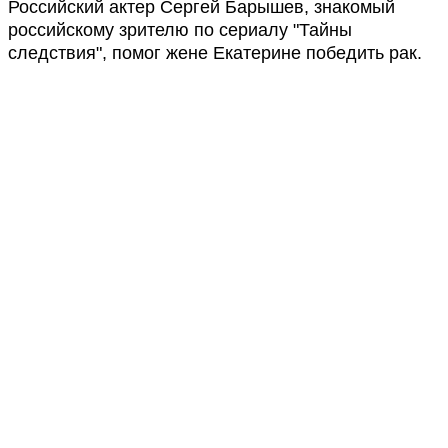
Российский актер Сергей Барышев, знакомый
российскому зрителю по сериалу "Тайны
следствия", помог жене Екатерине победить рак.