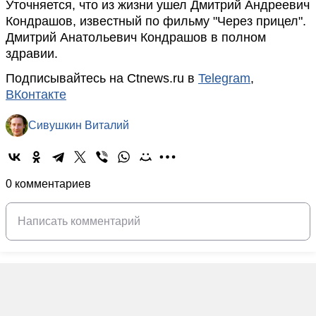
Уточняется, что из жизни ушел Дмитрий Андреевич
Кондрашов, известный по фильму "Через прицел".
Дмитрий Анатольевич Кондрашов в полном
здравии.
Подписывайтесь на Ctnews.ru в
Telegram
,
ВКонтакте
Сивушкин Виталий
0 комментариев