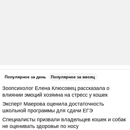
Популярное за день
Популярное за месяц
Зоопсихолог Елена Клюсовец рассказала о
влиянии эмоций хозяина на стресс у кошек
Эксперт Маерова оценила достаточность
школьной программы для сдачи ЕГЭ
Специалисты призвали владельцев кошек и собак
не оценивать здоровье по носу