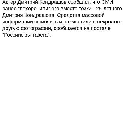
Актер Дмитрий Кондрашов сообщил, что СМИ
ранее "похоронили" его вместо тезки - 25-летнего
Дмитрия Кондрашова. Средства массовой
информации ошиблись и разместили в некрологе
другую фотографии, сообщается на портале
"Российская газета".