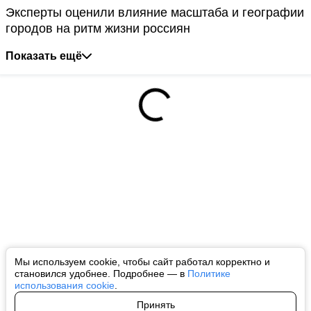
Эксперты оценили влияние масштаба и географии
городов на ритм жизни россиян
Показать ещё
Мы используем cookie, чтобы сайт работал корректно и
становился удобнее. Подробнее — в
Политике
использования cookie
.
Принять