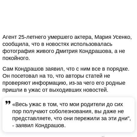
Агент 25-летнего умершего актера, Мария Усенко,
сообщила, что в новостях использовалась
фотография живого Дмитрия Кондрашова, а не
покойного.
Сам Кондрашов заявил, что с ним все в порядке.
Он посетовал на то, что авторы статей не
проверяют информацию, из-за чего его родные
пришли в ужас от выходивших новостей.
«Весь ужас в том, что мои родители до сих
пор получают соболезнования, вы даже не
представляете, что они пережили за эти дни",
- заявил Кондрашов.