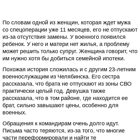
По словам одной из женщин, которая ждет мужа
со спецоперации уже 11 месяцев, его не отпускают
из-за отсутствия замены. У военного появился
ребенок. У него и матери нет жилья, а проблему
может решить только супруг. Женщина говорит, что
им нужно хотя бы добиться семейной ипотеки.
Похожая история сложилась и с другим 23-летним
военнослужащим из Челябинска. Его сестра
рассказала, что брата не отпускают из зоны СВО
практически целый год. Девушка также
рассказала, что в том районе, где находится ее
брат, сильно завышают цены, особенно для
военных.
Обращения к командирам очень долго идут.
Письма часто теряются, из-за того, что многие
части переформировали и найти те