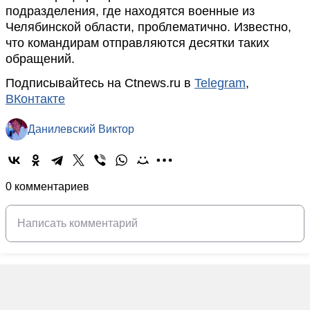
подразделения, где находятся военные из
Челябинской области, проблематично. Известно,
что командирам отправляются десятки таких
обращений.
Подписывайтесь на Ctnews.ru в
Telegram
,
ВКонтакте
Данилевский Виктор
0 комментариев