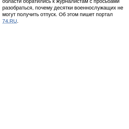
области обратились к журналистам с просьбами
разобраться, почему десятки военнослужащих не
могут получить отпуск. Об этом пишет портал
74.RU
.