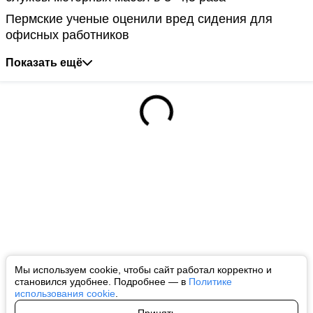
Пермские ученые оценили вред сидения для
офисных работников
Показать ещё
Мы используем cookie, чтобы сайт работал корректно и
становился удобнее. Подробнее — в
Политике
использования cookie
.