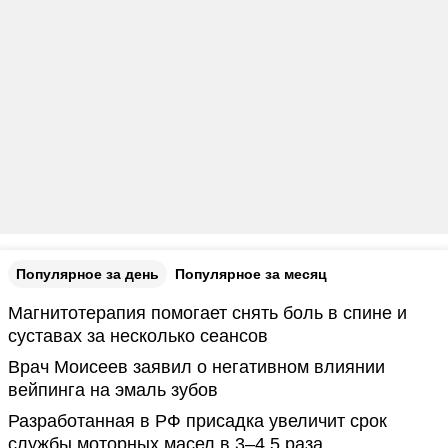
Популярное за день
Популярное за месяц
Магнитотерапия помогает снять боль в спине и
суставах за несколько сеансов
Врач Моисеев заявил о негативном влиянии
вейпинга на эмаль зубов
Разработанная в РФ присадка увеличит срок
службы моторных масел в 3–4,5 раза