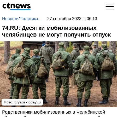
Новости
/
Политика
27 сентября 2023 г., 06:13
74.RU: Десятки мобилизованных
челябинцев не могут получить отпуск
Фото: bryansktoday.ru
Родственники мобилизованных в Челябинской