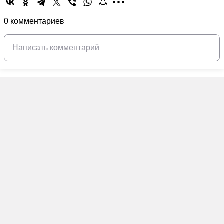
0 комментариев