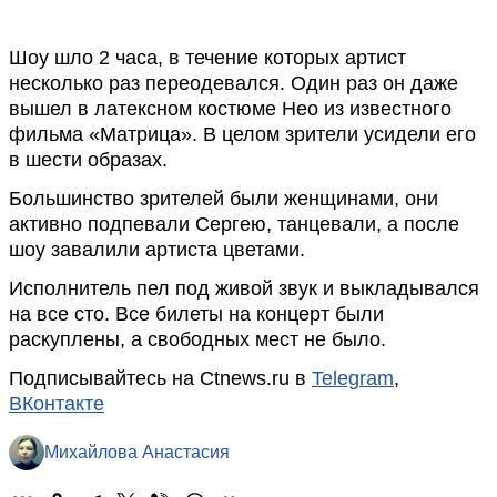
Шоу шло 2 часа, в течение которых артист
несколько раз переодевался. Один раз он даже
вышел в латексном костюме Нео из известного
фильма «Матрица». В целом зрители усидели его
в шести образах.
Большинство зрителей были женщинами, они
активно подпевали Сергею, танцевали, а после
шоу завалили артиста цветами.
Исполнитель пел под живой звук и выкладывался
на все сто. Все билеты на концерт были
раскуплены, а свободных мест не было.
Подписывайтесь на Ctnews.ru в
Telegram
,
ВКонтакте
Михайлова Анастасия