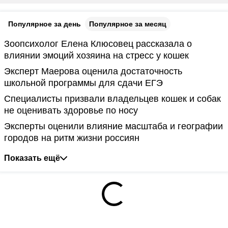
Популярное за день
Популярное за месяц
Зоопсихолог Елена Клюсовец рассказала о
влиянии эмоций хозяина на стресс у кошек
Эксперт Маерова оценила достаточность
школьной программы для сдачи ЕГЭ
Специалисты призвали владельцев кошек и собак
не оценивать здоровье по носу
Эксперты оценили влияние масштаба и географии
городов на ритм жизни россиян
Показать ещё