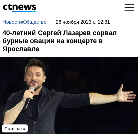
Новости
/
Общество
26 ноября 2023 г., 12:31
40-летний Сергей Лазарев сорвал
бурные овации на концерте в
Ярославле
Фото: iz.ru