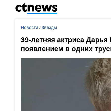
Новости
Звезды
/
39-летняя актриса Дарья
появлением в одних трус