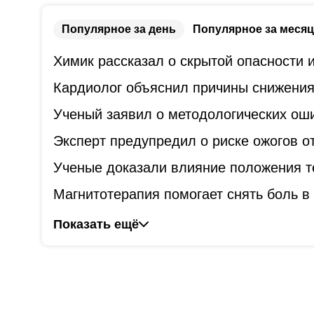
Популярное за день
Популярное за месяц
Химик рассказал о скрытой опасности
Кардиолог объяснил причины снижения
Ученый заявил о методологических оши
Эксперт предупредил о риске ожогов о
Ученые доказали влияние положения т
Магнитотерапия помогает снять боль в 
Показать ещё