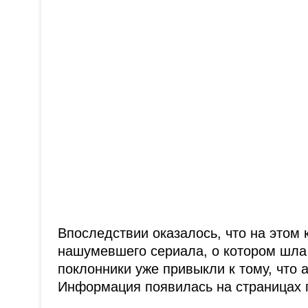
Впоследствии оказалось, что на этом
нашумевшего сериала, о котором шла
поклонники уже привыкли к тому, что 
Информация появилась на страницах