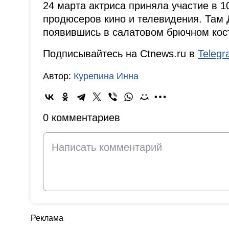
24 марта актриса приняла участие в 
продюсеров кино и телевидения. Там 
появившись в салатовом брючном кос
Подписывайтесь на Ctnews.ru в
Teleg
Автор:
Курепина Инна
0 комментариев
Реклама