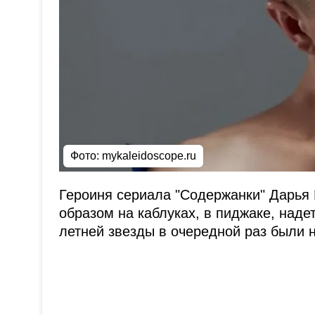
Фото:
mykaleidoscope.ru
Героиня сериала "Содержанки" Дарья
образом на каблуках, в пиджаке, наде
летней звезды в очередной раз были 