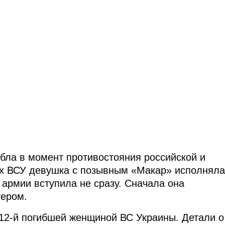
бла в момент противостояния российской и
дах ВСУ девушка с позывным «Макар» исполняла
 армии вступила не сразу. Сначала она
тером.
 12-й погибшей женщиной ВС Украины. Детали о