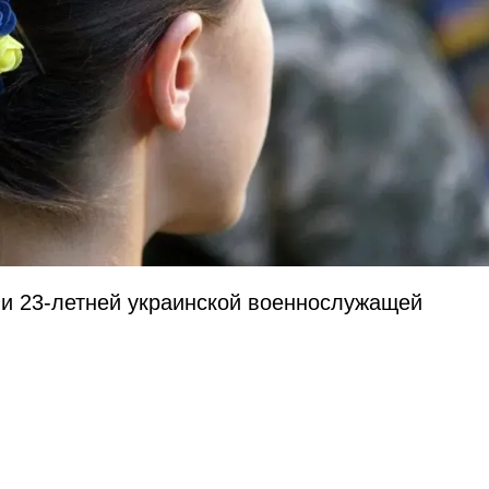
ли 23-летней украинской военнослужащей