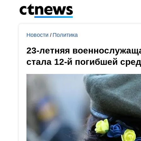
Новости
Политика
/
23-летняя военнослужащ
стала 12-й погибшей сре