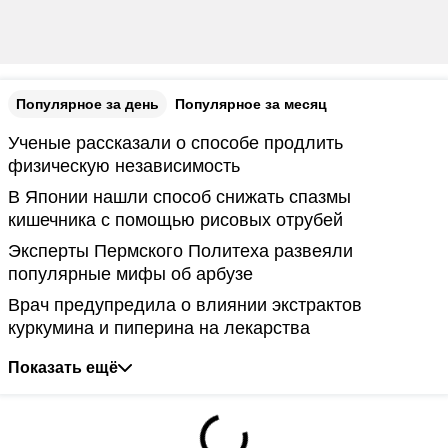
Популярное за день
Популярное за месяц
Ученые рассказали о способе продлить
физическую независимость
В Японии нашли способ снижать спазмы
кишечника с помощью рисовых отрубей
Эксперты Пермского Политеха развеяли
популярные мифы об арбузе
Врач предупредила о влиянии экстрактов
куркумина и пиперина на лекарства
Показать ещё