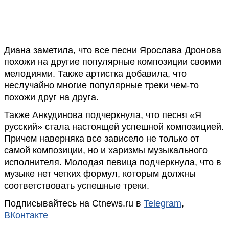
Диана заметила, что все песни Ярослава Дронова
похожи на другие популярные композиции своими
мелодиями. Также артистка добавила, что
неслучайно многие популярные треки чем-то
похожи друг на друга.
Также Анкудинова подчеркнула, что песня «Я
русский» стала настоящей успешной композицией.
Причем наверняка все зависело не только от
самой композиции, но и харизмы музыкального
исполнителя. Молодая певица подчеркнула, что в
музыке нет четких формул, которым должны
соответствовать успешные треки.
Подписывайтесь на Ctnews.ru в
Telegram
,
ВКонтакте