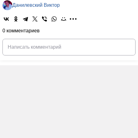
Данилевский Виктор
0 комментариев