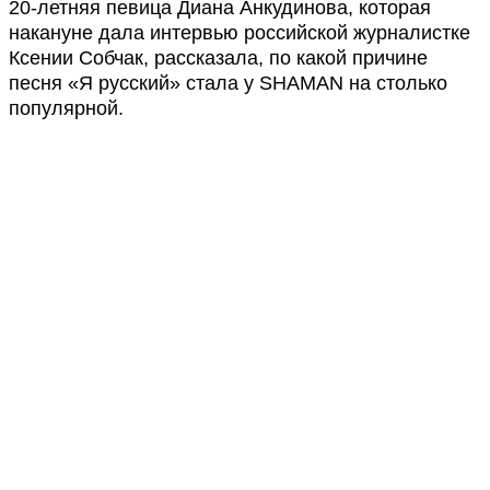
20-летняя певица Диана Анкудинова, которая
накануне дала интервью российской журналистке
Ксении Собчак, рассказала, по какой причине
песня «Я русский» стала у SHAMAN на столько
популярной.