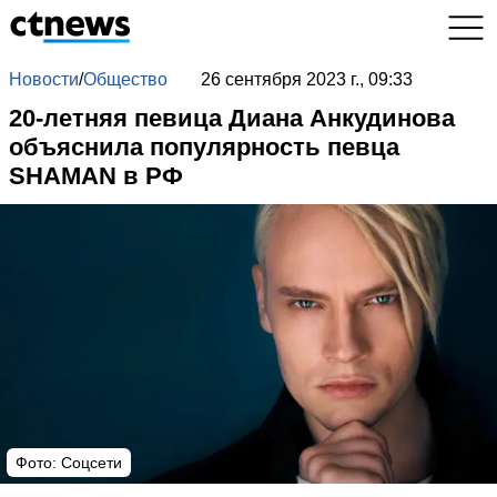
Новости
/
Общество
26 сентября 2023 г., 09:33
20-летняя певица Диана Анкудинова
объяснила популярность певца
SHAMAN в РФ
Фото: Соцсети