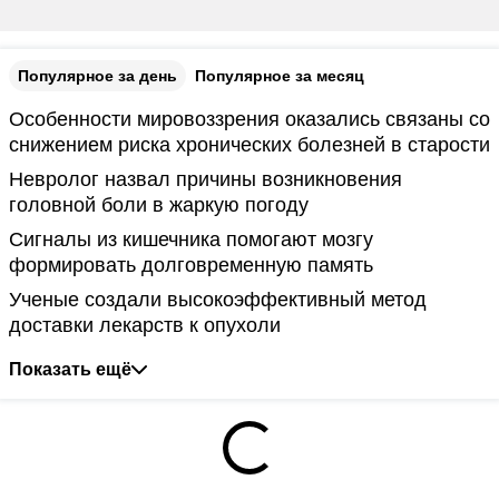
Популярное за день
Популярное за месяц
Особенности мировоззрения оказались связаны со
снижением риска хронических болезней в старости
Невролог назвал причины возникновения
головной боли в жаркую погоду
Сигналы из кишечника помогают мозгу
формировать долговременную память
Ученые создали высокоэффективный метод
доставки лекарств к опухоли
Показать ещё