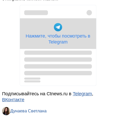
Подписывайтесь на Ctnews.ru в
Telegram
,
ВКонтакте
Дунаева Светлана