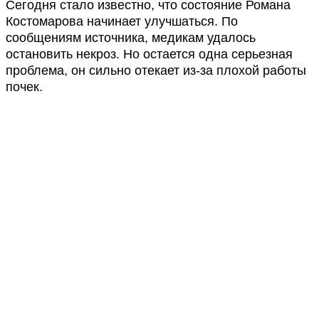
Сегодня стало известно, что состояние Романа
Костомарова начинает улучшаться. По
сообщениям источника, медикам удалось
остановить некроз. Но остается одна серьезная
проблема, он сильно отекает из-за плохой работы
почек.