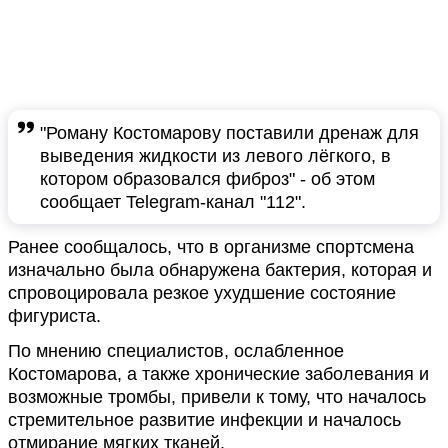
"Роману Костомарову поставили дренаж для
выведения жидкости из левого лёгкого, в
котором образовался фиброз" - об этом
сообщает Telegram-канал "112".
Ранее сообщалось, что в организме спортсмена
изначально была обнаружена бактерия, которая и
спровоцировала резкое ухудшение состояние
фигуриста.
По мнению специалистов, ослабленное
Костомарова, а также хронические заболевания и
возможные тромбы, привели к тому, что началось
стремительное развитие инфекции и началось
отмирание мягких тканей.