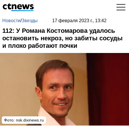
Новости
/
Звезды
17 февраля 2023 г., 13:42
112: У Романа Костомарова удалось
остановить некроз, но забиты сосуды
и плохо работают почки
Фото: nsk.dixinews.ru