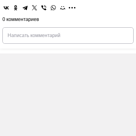
0 комментариев