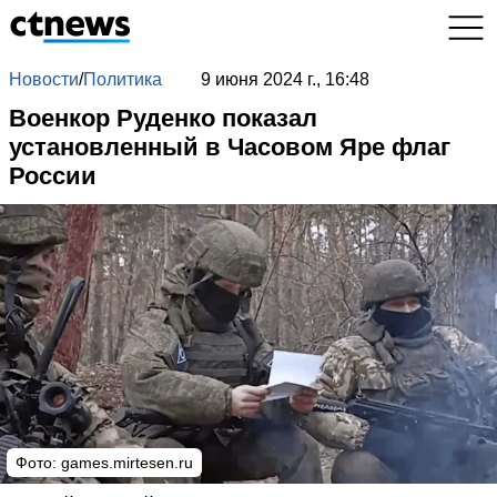
Новости
/
Политика
9 июня 2024 г., 16:48
Военкор Руденко показал
установленный в Часовом Яре флаг
России
Фото:
games.mirtesen.ru