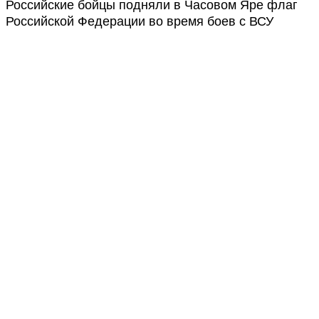
Российские бойцы подняли в Часовом Яре флаг
Российской Федерации во время боев с ВСУ