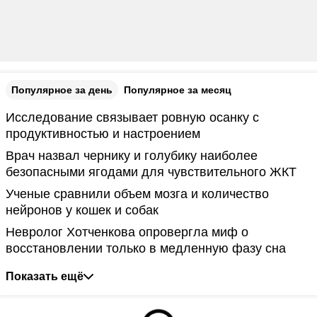
Популярное за день
Популярное за месяц
Исследование связывает ровную осанку с
продуктивностью и настроением
Врач назвал чернику и голубику наиболее
безопасными ягодами для чувствительного ЖКТ
Ученые сравнили объем мозга и количество
нейронов у кошек и собак
Невролог Хотченкова опровергла миф о
восстановлении только в медленную фазу сна
Показать ещё