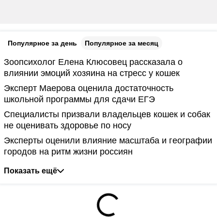
Популярное за день
Популярное за месяц
Зоопсихолог Елена Клюсовец рассказала о
влиянии эмоций хозяина на стресс у кошек
Эксперт Маерова оценила достаточность
школьной программы для сдачи ЕГЭ
Специалисты призвали владельцев кошек и собак
не оценивать здоровье по носу
Эксперты оценили влияние масштаба и географии
городов на ритм жизни россиян
Показать ещё