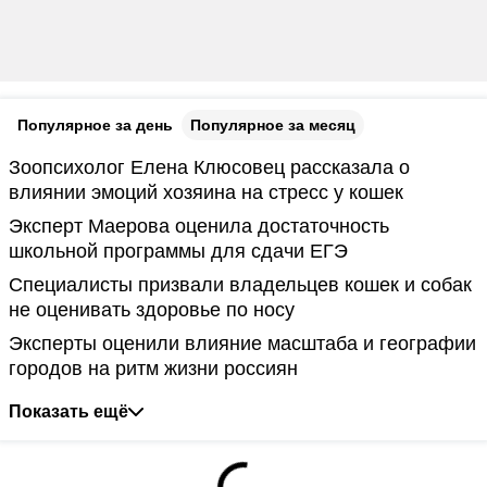
Популярное за день
Популярное за месяц
Зоопсихолог Елена Клюсовец рассказала о
влиянии эмоций хозяина на стресс у кошек
Эксперт Маерова оценила достаточность
школьной программы для сдачи ЕГЭ
Специалисты призвали владельцев кошек и собак
не оценивать здоровье по носу
Эксперты оценили влияние масштаба и географии
городов на ритм жизни россиян
Показать ещё