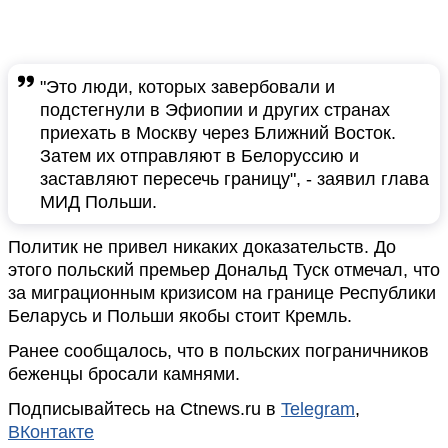
"Это люди, которых завербовали и
подстегнули в Эфиопии и других странах
приехать в Москву через Ближний Восток.
Затем их отправляют в Белоруссию и
заставляют пересечь границу", - заявил глава
МИД Польши.
Политик не привел никаких доказательств. До
этого польский премьер Дональд Туск отмечал, что
за миграционным кризисом на границе Республики
Беларусь и Польши якобы стоит Кремль.
Ранее сообщалось, что в польских пограничников
беженцы бросали камнями.
Подписывайтесь на Ctnews.ru в
Telegram
,
ВКонтакте