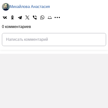
Михайлова Анастасия
0 комментариев