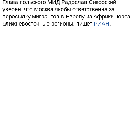
Глава польского МИД Радослав Сикорский
уверен, что Москва якобы ответственна за
пересылку мигрантов в Европу из Африки через
ближневосточные регионы, пишет
РИАН
.