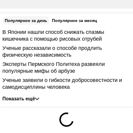
Популярное за день
Популярное за месяц
В Японии нашли способ снижать спазмы
кишечника с помощью рисовых отрубей
Ученые рассказали о способе продлить
физическую независимость
Эксперты Пермского Политеха развеяли
популярные мифы об арбузе
Ученые заявили о гибкости добросовестности и
самодисциплины человека
Показать ещё