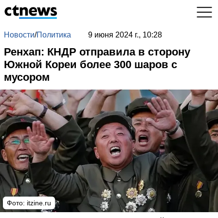
Новости
/
Политика
9 июня 2024 г., 10:28
Ренхап: КНДР отправила в сторону
Южной Кореи более 300 шаров с
мусором
Фото: itzine.ru