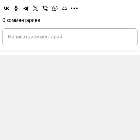
0 комментариев