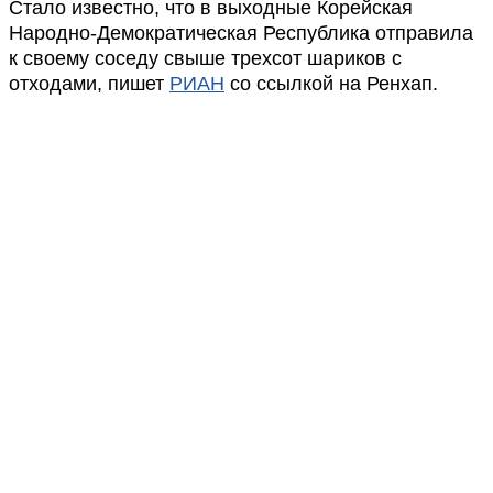
Стало известно, что в выходные Корейская
Народно-Демократическая Республика отправила
к своему соседу свыше трехсот шариков с
отходами, пишет
РИАН
со ссылкой на Ренхап.