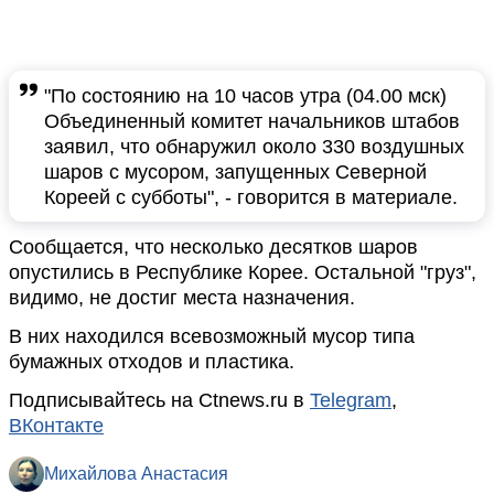
"По состоянию на 10 часов утра (04.00 мск)
Объединенный комитет начальников штабов
заявил, что обнаружил около 330 воздушных
шаров с мусором, запущенных Северной
Кореей с субботы", - говорится в материале.
Сообщается, что несколько десятков шаров
опустились в Республике Корее. Остальной "груз",
видимо, не достиг места назначения.
В них находился всевозможный мусор типа
бумажных отходов и пластика.
Подписывайтесь на Ctnews.ru в
Telegram
,
ВКонтакте
Михайлова Анастасия