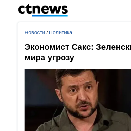
Новости
Политика
/
Экономист Сакс: Зеленск
мира угрозу