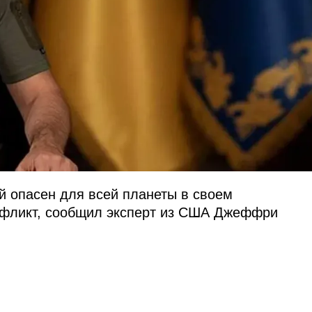
й опасен для всей планеты в своем
нфликт, сообщил эксперт из США Джеффри