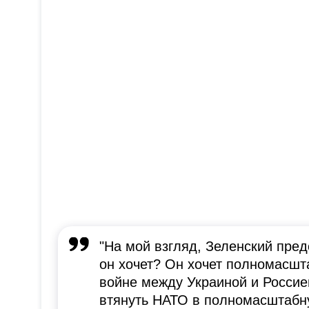
"На мой взгляд, Зеленский пред
он хочет? Он хочет полномасшт
войне между Украиной и Россие
втянуть НАТО в полномасштабну