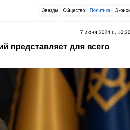
Звезды
Общество
Политика
Эконо
7 июня 2024 г., 10:2
ий представляет для всего