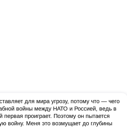
ставляет для мира угрозу, потому что — чего
абной войны между НАТО и Россией, ведь в
й первая проиграет. Поэтому он пытается
ю войну. Меня это возмущает до глубины