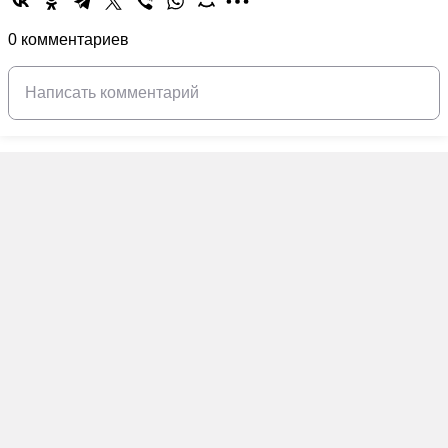
0 комментариев