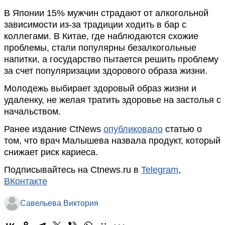
В Японии 15% мужчин страдают от алкогольной
зависимости из-за традиции ходить в бар с
коллегами. В Китае, где наблюдаются схожие
проблемы, стали популярны безалкогольные
напитки, а государство пытается решить проблему
за счет популяризации здорового образа жизни.
Молодежь выбирает здоровый образ жизни и
удаленку, не желая тратить здоровье на застолья с
начальством.
Ранее издание CtNews
опубликовало
статью о
том, что врач Малышева назвала продукт, который
снижает риск кариеса.
Подписывайтесь на Ctnews.ru в
Telegram
,
ВКонтакте
Савельева Виктория