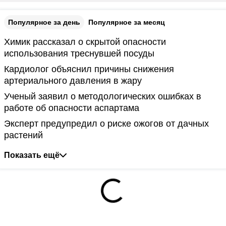
Популярное за день
Популярное за месяц
Химик рассказал о скрытой опасности
использования треснувшей посуды
Кардиолог объяснил причины снижения
артериального давления в жару
Ученый заявил о методологических ошибках в
работе об опасности аспартама
Эксперт предупредил о риске ожогов от дачных
растений
Показать ещё