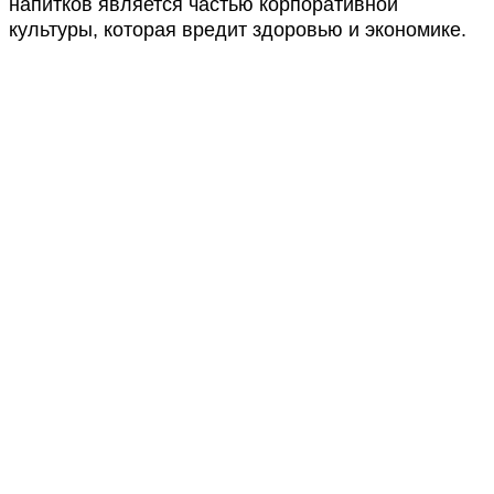
напитков является частью корпоративной
культуры, которая вредит здоровью и экономике.