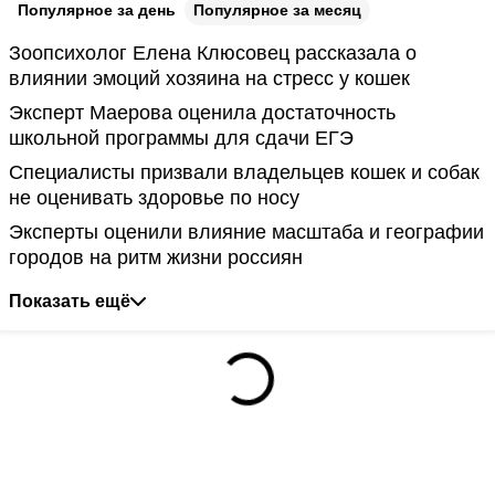
Популярное за день
Популярное за месяц
Зоопсихолог Елена Клюсовец рассказала о
влиянии эмоций хозяина на стресс у кошек
Эксперт Маерова оценила достаточность
школьной программы для сдачи ЕГЭ
Специалисты призвали владельцев кошек и собак
не оценивать здоровье по носу
Эксперты оценили влияние масштаба и географии
городов на ритм жизни россиян
Показать ещё