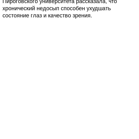
Пироговского университета рассказала, что
хронический недосып способен ухудшать
состояние глаз и качество зрения.