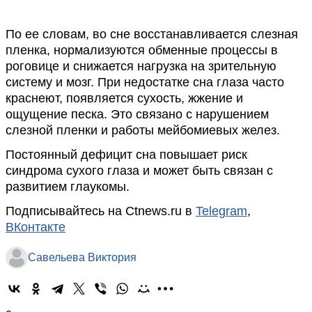
По ее словам, во сне восстанавливается слезная
пленка, нормализуются обменные процессы в
роговице и снижается нагрузка на зрительную
систему и мозг. При недостатке сна глаза часто
краснеют, появляется сухость, жжение и
ощущение песка. Это связано с нарушением
слезной пленки и работы мейбомиевых желез.
Постоянный дефицит сна повышает риск
синдрома сухого глаза и может быть связан с
развитием глаукомы.
Подписывайтесь на Ctnews.ru в
Telegram
,
ВКонтакте
Савельева Виктория