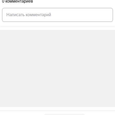
0 комментариев