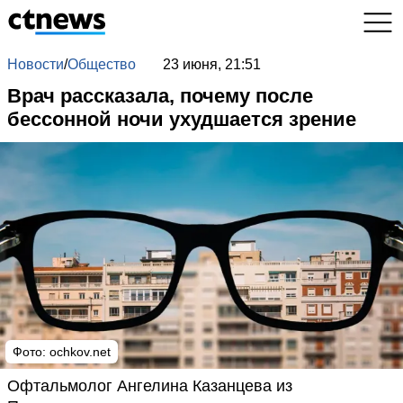
Новости
/
Общество
23 июня, 21:51
Врач рассказала, почему после
бессонной ночи ухудшается зрение
Фото: ochkov.net
Офтальмолог Ангелина Казанцева из