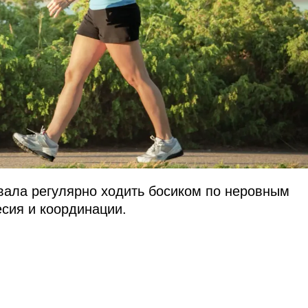
вала регулярно ходить босиком по неровным
сия и координации.