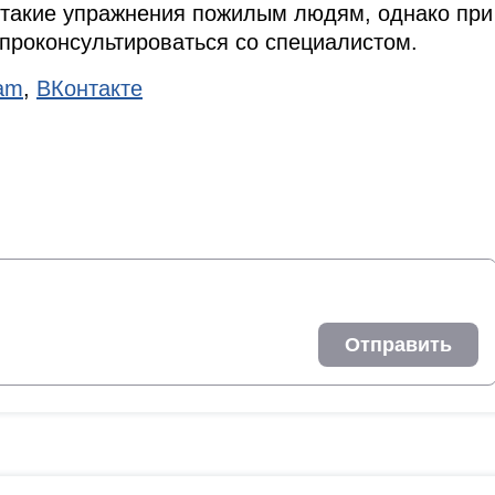
 такие упражнения пожилым людям, однако при
проконсультироваться со специалистом.
ram
,
ВКонтакте
Отправить