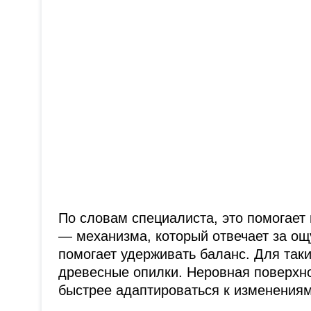
По словам специалиста, это помогает
— механизма, который отвечает за ощ
помогает удерживать баланс. Для таки
древесные опилки. Неровная поверхн
быстрее адаптироваться к изменения