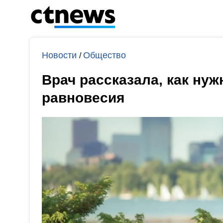
Новости
Общество
/
Врач рассказала, как нуж
равновесия