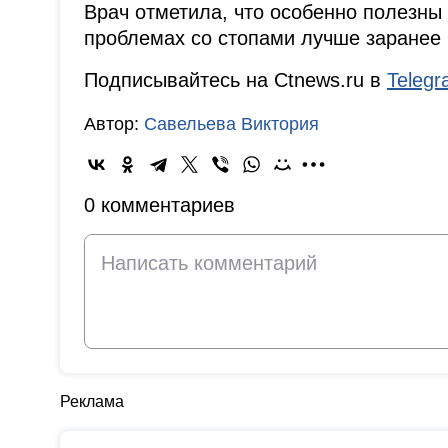
Врач отметила, что особенно полезны
проблемах со стопами лучше заранее 
Подписывайтесь на Ctnews.ru в
Teleg
Автор:
Савельева Виктория
0 комментариев
Реклама