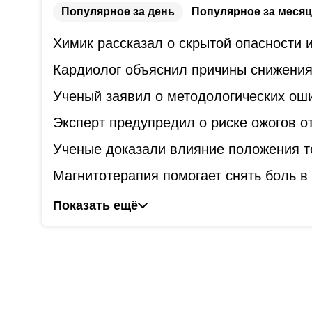
Популярное за день
Популярное за месяц
Химик рассказал о скрытой опасности
Кардиолог объяснил причины снижения
Ученый заявил о методологических оши
Эксперт предупредил о риске ожогов о
Ученые доказали влияние положения т
Магнитотерапия помогает снять боль в 
Показать ещё