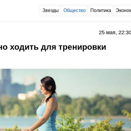
Звезды
Общество
Политика
Эконо
25 мая, 22:3
но ходить для тренировки