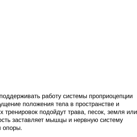
 поддерживать работу системы проприоцепции
ущение положения тела в пространстве и
х тренировок подойдут трава, песок, земля или
ость заставляет мышцы и нервную систему
м опоры.