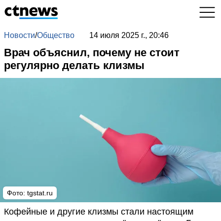
Новости
/
Общество
14 июля 2025 г., 20:46
Врач объяснил, почему не стоит
регулярно делать клизмы
Фото: tgstat.ru
Кофейные и другие клизмы стали настоящим