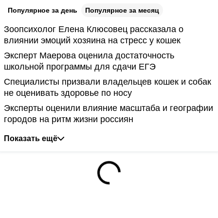
Популярное за день
Популярное за месяц
Зоопсихолог Елена Клюсовец рассказала о
влиянии эмоций хозяина на стресс у кошек
Эксперт Маерова оценила достаточность
школьной программы для сдачи ЕГЭ
Специалисты призвали владельцев кошек и собак
не оценивать здоровье по носу
Эксперты оценили влияние масштаба и географии
городов на ритм жизни россиян
Показать ещё