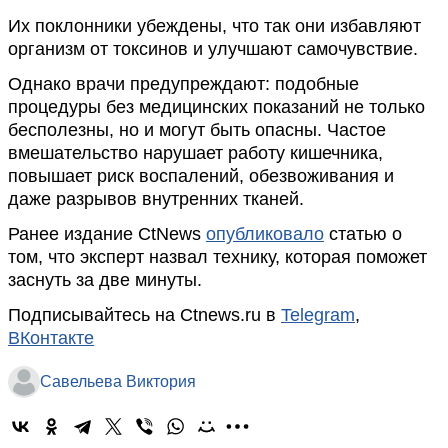
Их поклонники убеждены, что так они избавляют
организм от токсинов и улучшают самочувствие.
Однако врачи предупреждают: подобные
процедуры без медицинских показаний не только
бесполезны, но и могут быть опасны. Частое
вмешательство нарушает работу кишечника,
повышает риск воспалений, обезвоживания и
даже разрывов внутренних тканей.
Ранее издание CtNews
опубликовало
статью о
том, что эксперт назвал технику, которая поможет
заснуть за две минуты.
Подписывайтесь на Ctnews.ru в
Telegram
,
ВКонтакте
Савельева Виктория