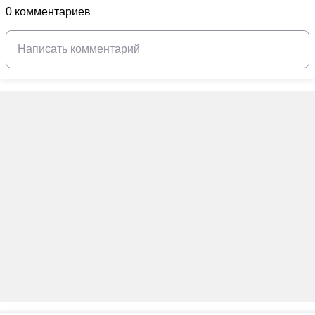
0 комментариев