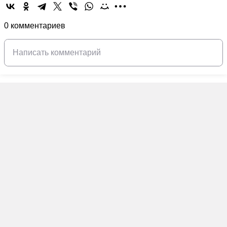
0 комментариев