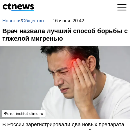
Новости
/
Общество
16 июня, 20:42
Врач назвала лучший способ борьбы с
тяжелой мигренью
Фото: institut-clinic.ru
В России зарегистрировали два новых препарата