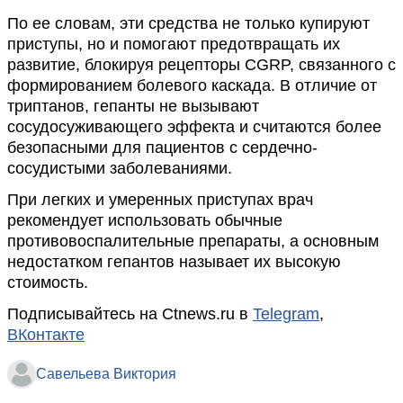
По ее словам, эти средства не только купируют
приступы, но и помогают предотвращать их
развитие, блокируя рецепторы CGRP, связанного с
формированием болевого каскада. В отличие от
триптанов, гепанты не вызывают
сосудосуживающего эффекта и считаются более
безопасными для пациентов с сердечно-
сосудистыми заболеваниями.
При легких и умеренных приступах врач
рекомендует использовать обычные
противовоспалительные препараты, а основным
недостатком гепантов называет их высокую
стоимость.
Подписывайтесь на Ctnews.ru в
Telegram
,
ВКонтакте
Савельева Виктория