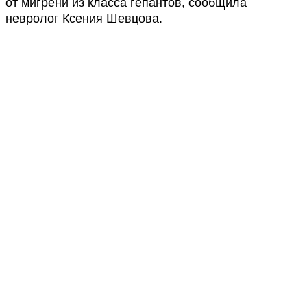
от мигрени из класса гепантов, сообщила
невролог Ксения Шевцова.