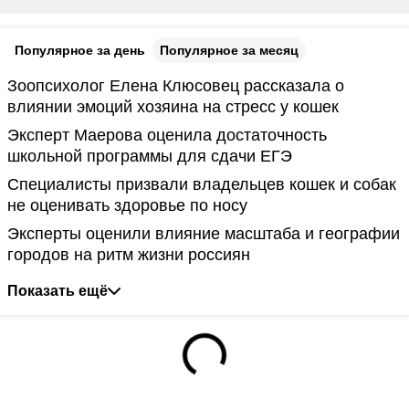
Популярное за день
Популярное за месяц
Зоопсихолог Елена Клюсовец рассказала о
влиянии эмоций хозяина на стресс у кошек
Эксперт Маерова оценила достаточность
школьной программы для сдачи ЕГЭ
Специалисты призвали владельцев кошек и собак
не оценивать здоровье по носу
Эксперты оценили влияние масштаба и географии
городов на ритм жизни россиян
Показать ещё