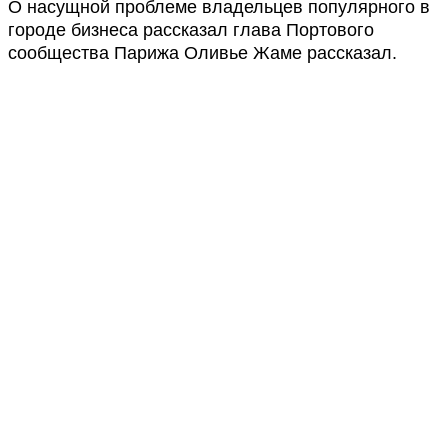
О насущной проблеме владельцев популярного в
городе бизнеса рассказал глава Портового
сообщества Парижа Оливье Жаме рассказал.