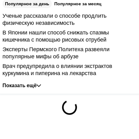
Популярное за день
Популярное за месяц
Ученые рассказали о способе продлить
физическую независимость
В Японии нашли способ снижать спазмы
кишечника с помощью рисовых отрубей
Эксперты Пермского Политеха развеяли
популярные мифы об арбузе
Врач предупредила о влиянии экстрактов
куркумина и пиперина на лекарства
Показать ещё