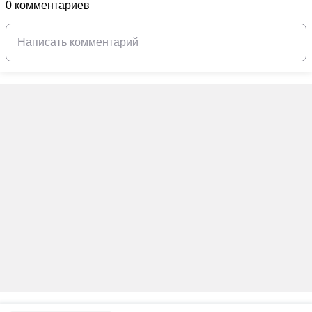
0 комментариев