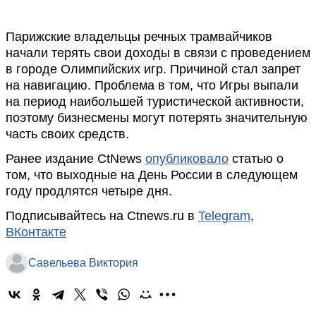
Парижские владельцы речных трамвайчиков
начали терять свои доходы в связи с проведением
в городе Олимпийских игр. Причиной стал запрет
на навигацию. Проблема в том, что Игры выпали
на период наибольшей туристической активности,
поэтому бизнесмены могут потерять значительную
часть своих средств.
Ранее издание CtNews
опубликовало
статью о
том, что выходные на День России в следующем
году продлятся четыре дня.
Подписывайтесь на Ctnews.ru в
Telegram
,
ВКонтакте
Савельева Виктория