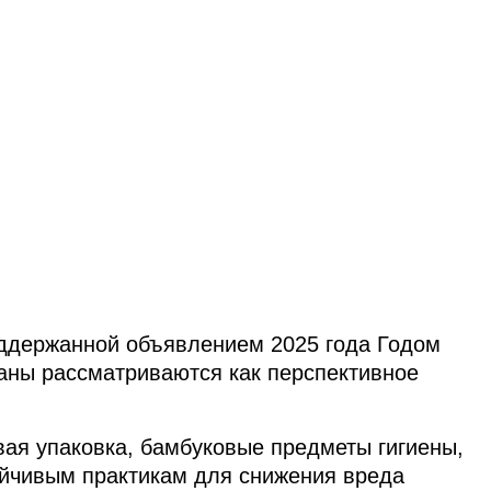
поддержанной объявлением 2025 года Годом
аны рассматриваются как перспективное
вая упаковка, бамбуковые предметы гигиены,
ойчивым практикам для снижения вреда