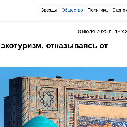
Звезды
Общество
Политика
Эконо
8 июля 2025 г., 18:4
 экотуризм, отказываясь от