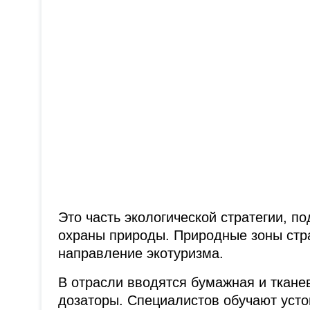
Это часть экологической стратегии, 
охраны природы. Природные зоны стр
направление экотуризма.
В отрасли вводятся бумажная и ткане
дозаторы. Специалистов обучают уст