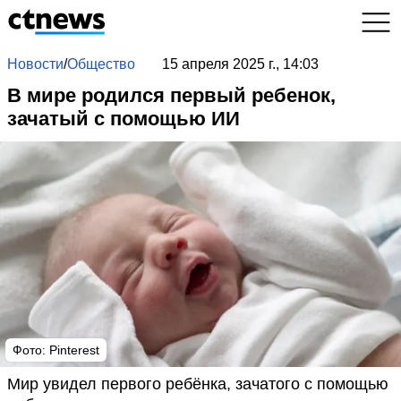
Новости
/
Общество
15 апреля 2025 г., 14:03
В мире родился первый ребенок,
зачатый с помощью ИИ
Фото: Pinterest
Мир увидел первого ребёнка, зачатого с помощью