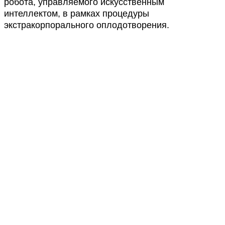
робота, управляемого искусственным
интеллектом, в рамках процедуры
экстракорпорального оплодотворения.