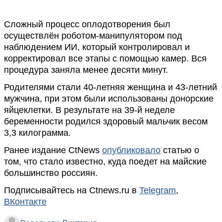
Сложный процесс оплодотворения был
осуществлён роботом-манипулятором под
наблюдением ИИ, который контролировал и
корректировал все этапы с помощью камер. Вся
процедура заняла менее десяти минут.
Родителями стали 40-летняя женщина и 43-летний
мужчина, при этом были использованы донорские
яйцеклетки. В результате на 39-й неделе
беременности родился здоровый мальчик весом
3,3 килограмма.
Ранее издание CtNews
опубликовало
статью о
том, что стало известно, куда поедет на майские
большинство россиян.
Подписывайтесь на Ctnews.ru в
Telegram
,
ВКонтакте