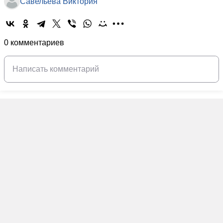
Савельева Виктория
0 комментариев