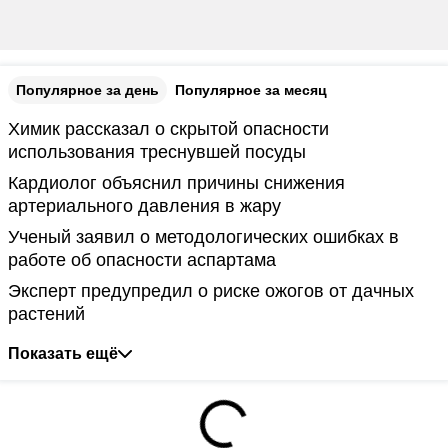
Популярное за день
Популярное за месяц
Химик рассказал о скрытой опасности
использования треснувшей посуды
Кардиолог объяснил причины снижения
артериального давления в жару
Ученый заявил о методологических ошибках в
работе об опасности аспартама
Эксперт предупредил о риске ожогов от дачных
растений
Показать ещё