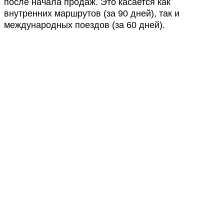
после начала продаж. Это касается как
внутренних маршрутов (за 90 дней), так и
международных поездов (за 60 дней).