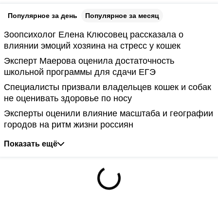
Популярное за день
Популярное за месяц
Зоопсихолог Елена Клюсовец рассказала о
влиянии эмоций хозяина на стресс у кошек
Эксперт Маерова оценила достаточность
школьной программы для сдачи ЕГЭ
Специалисты призвали владельцев кошек и собак
не оценивать здоровье по носу
Эксперты оценили влияние масштаба и географии
городов на ритм жизни россиян
Показать ещё