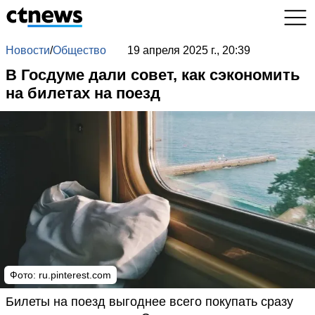
Новости
/
Общество
19 апреля 2025 г., 20:39
В Госдуме дали совет, как сэкономить
на билетах на поезд
Фото: ru.pinterest.com
Билеты на поезд выгоднее всего покупать сразу