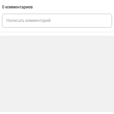
0 комментариев