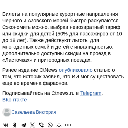
Билеты на популярные курортные направления
Черного и Азовского морей быстро раскупаются.
Сэкономить можно, выбрав невозвратный тариф
или скидки для детей (50% для пассажиров от 10
до 18 лет). Также действуют льготы для
многодетных семей и детей с инвалидностью.
Дополнительно доступны скидки на проезд в
«Ласточках» и пригородных поездах.
Ранее издание CtNews
опубликовало
статью о
том, что историк заявил, что ИИ мог существовать
еще во времена фараонов.
Подписывайтесь на Ctnews.ru в
Telegram
,
ВКонтакте
Савельева Виктория