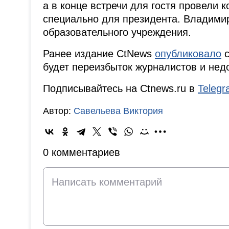
а в конце встречи для гостя провели 
специально для президента. Владими
образовательного учреждения.
Ранее издание CtNews
опубликовало
с
будет переизбыток журналистов и недо
Подписывайтесь на Ctnews.ru в
Teleg
Автор:
Савельева Виктория
0 комментариев