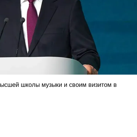
Высшей школы музыки и своим визитом в