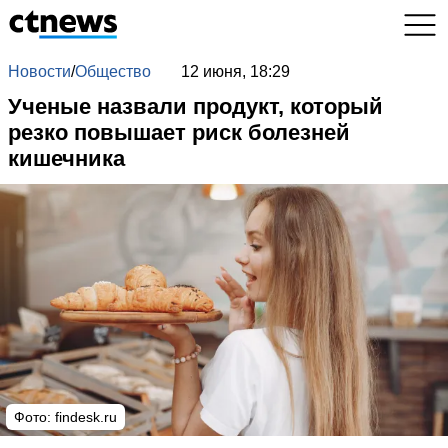
Новости
/
Общество
12 июня, 18:29
Ученые назвали продукт, который
резко повышает риск болезней
кишечника
Фото: findesk.ru