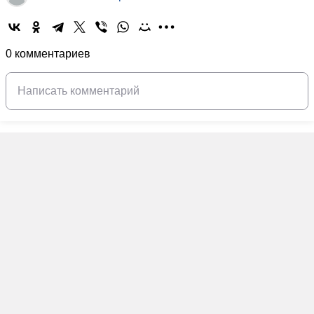
0 комментариев