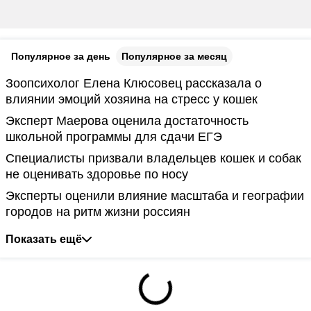
Популярное за день
Популярное за месяц
Зоопсихолог Елена Клюсовец рассказала о
влиянии эмоций хозяина на стресс у кошек
Эксперт Маерова оценила достаточность
школьной программы для сдачи ЕГЭ
Специалисты призвали владельцев кошек и собак
не оценивать здоровье по носу
Эксперты оценили влияние масштаба и географии
городов на ритм жизни россиян
Показать ещё