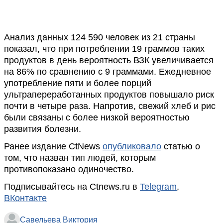
Анализ данных 124 590 человек из 21 страны
показал, что при потреблении 19 граммов таких
продуктов в день вероятность ВЗК увеличивается
на 86% по сравнению с 9 граммами. Ежедневное
употребление пяти и более порций
ультрапереработанных продуктов повышало риск
почти в четыре раза. Напротив, свежий хлеб и рис
были связаны с более низкой вероятностью
развития болезни.
Ранее издание CtNews
опубликовало
статью о
том, что назван тип людей, которым
противопоказано одиночество.
Подписывайтесь на Ctnews.ru в
Telegram
,
ВКонтакте
Савельева Виктория