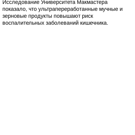
Исследование Университета Макмастера
показало, что ультрапереработанные мучные и
зерновые продукты повышают риск
воспалительных заболеваний кишечника.